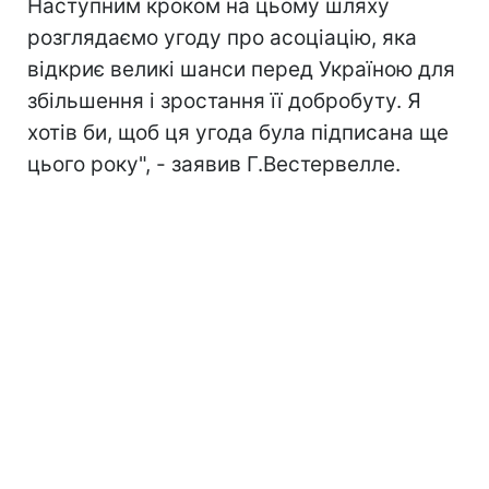
Наступним кроком на цьому шляху
розглядаємо угоду про асоціацію, яка
відкриє великі шанси перед Україною для
збільшення і зростання її добробуту. Я
хотів би, щоб ця угода була підписана ще
цього року", - заявив Г.Вестервелле.