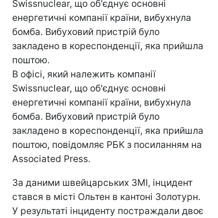
Swissnuclear, що об'єднує основні
енергетичні компанії країни, вибухнула
бомба. Вибуховий пристрій було
закладено в кореспонденції, яка прийшла
поштою.
В офісі, який належить компанії
Swissnuclear, що об'єднує основні
енергетичні компанії країни, вибухнула
бомба. Вибуховий пристрій було
закладено в кореспонденції, яка прийшла
поштою, повідомляє РБК з посиланням на
Associated Press.
За даними швейцарських ЗМІ, інцидент
стався в місті Ольтен в кантоні Золотурн.
У результаті інциденту постраждали двоє