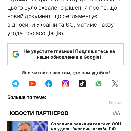
цього було схвалено рішення про те, що
новий документ, що регламентує
відносини України та ЄС, матиме назву
угода про асоціацію.
Не упустите главное! Подпишитесь на
наши обновления в Google!
Или читайте нас там, где вам удобно!
Больше по теме: