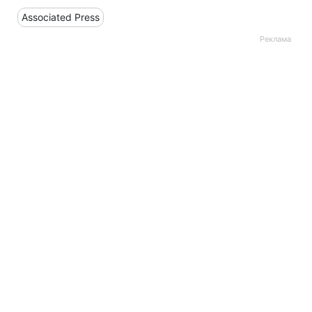
Associated Press