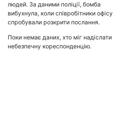
людей. За даними поліції, бомба
вибухнула, коли співробітники офісу
спробували розкрити послання.
Поки немає даних, хто міг надіслати
небезпечну кореспонденцію.