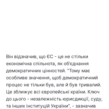
Він відзначив, що ЄС - це не стільки
економічна спільнота, як об'єднання
демократичних цінностей. "Тому має
особливе значення, щоб демократичний
процес не тільки був, але й був тривалий.
Це зближує всі європейські країни. Ключ
до цього - незалежність юрисдикції, суду,
та інших інституцій України", - зазначив