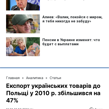
Главная
»
Аналитика
»
Статьи
Експорт українських товарів до
Польщі у 2010 р. збільшився на
47%