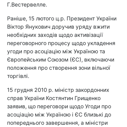
Г.Вестервелле.
Раніше, 15 лютого ц.р. Президент України
Віктор Янукович доручив уряду вжити
необхідних заходів щодо активізації
переговорного процесу щодо укладення
угоди про асоціацію між Україною та
Європейським Союзом (ЄС), включаючи
положення про створення зони вільної
торгівлі.
15 грудня 2010 р. міністр закордонних
справ України Костянтин Грищенко
заявив, що переговори щодо Угоди про
асоціацію між Україною і ЄС близькі до
попереднього завершення, а міністри