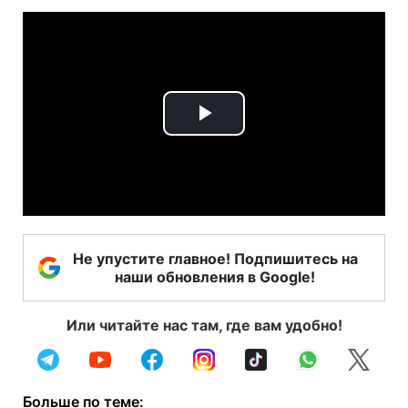
Play
Video
Не упустите главное! Подпишитесь на
наши обновления в Google!
Или читайте нас там, где вам удобно!
Больше по теме: