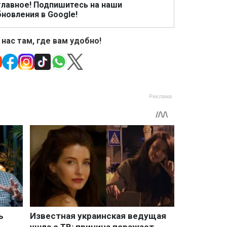
главное! Подпишитесь на наши
новления в Google!
 нас там, где вам удобно!