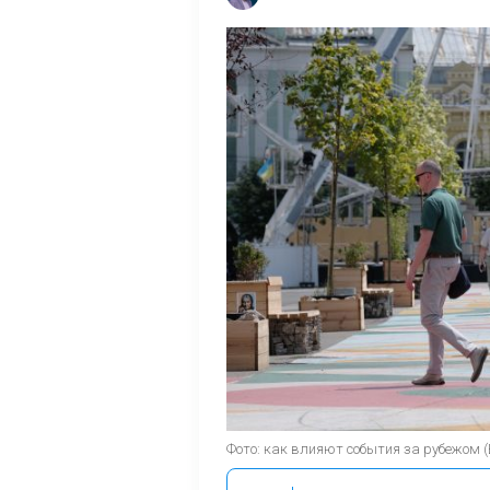
Фото: как влияют события за рубежом 