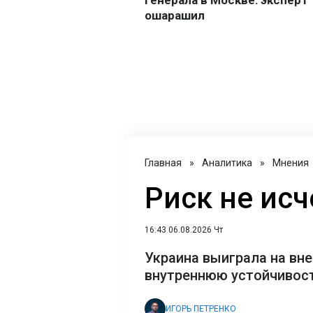
Главная
»
Аналитика
»
Мнения
Риск не исч
16:43 06.08.2026 Чт
Украина выиграла на вне
внутреннюю устойчивост
ИГОРЬ ПЕТРЕНКО