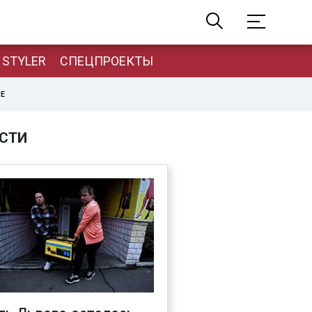
STYLER
СПЕЦПРОЕКТЫ
НЕ
СТИ