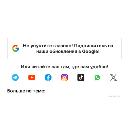
Не упустите главное! Подпишитесь на
наши обновления в Google!
Или читайте нас там, где вам удобно!
Больше по теме: