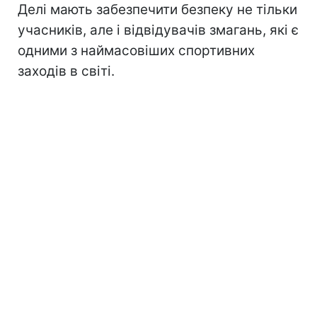
Делі мають забезпечити безпеку не тільки
учасників, але і відвідувачів змагань, які є
одними з наймасовіших спортивних
заходів в світі.