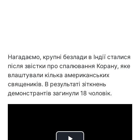
Нагадаємо, крупні безлади в Індії сталися
після звістки про спалювання Корану, яке
влаштували кілька американських
священиків. В результаті зіткнень
демонстрантів загинули 18 чоловік.