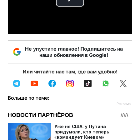
Play
Video
Не упустите главное! Подпишитесь на
наши обновления в Google!
Или читайте нас там, где вам удобно!
Больше по теме: