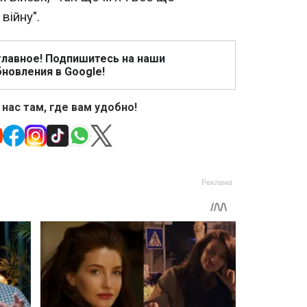
війну".
главное! Подпишитесь на наши
новления в Google!
 нас там, где вам удобно!