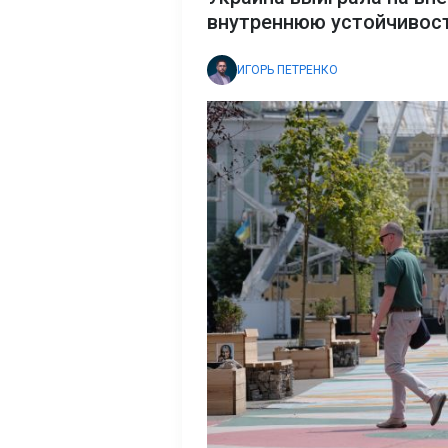
внутреннюю устойчивост
ИГОРЬ ПЕТРЕНКО