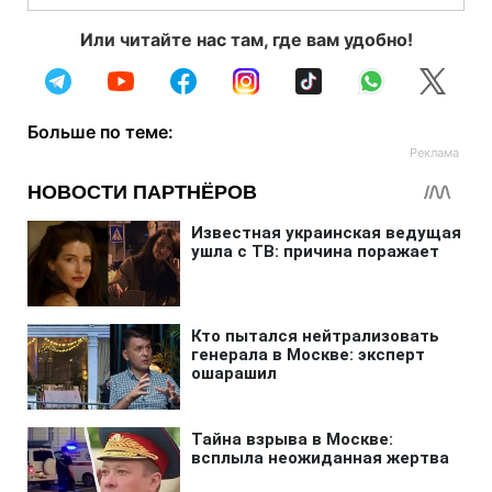
Или читайте нас там, где вам удобно!
Больше по теме: