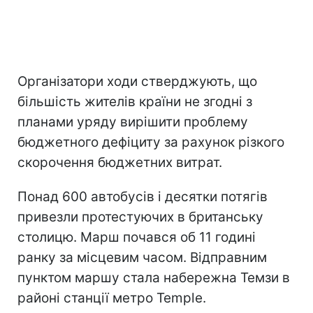
Організатори ходи стверджують, що
більшість жителів країни не згодні з
планами уряду вирішити проблему
бюджетного дефіциту за рахунок різкого
скорочення бюджетних витрат.
Понад 600 автобусів і десятки потягів
привезли протестуючих в британську
столицю. Марш почався об 11 годині
ранку за місцевим часом. Відправним
пунктом маршу стала набережна Темзи в
районі станції метро Temple.