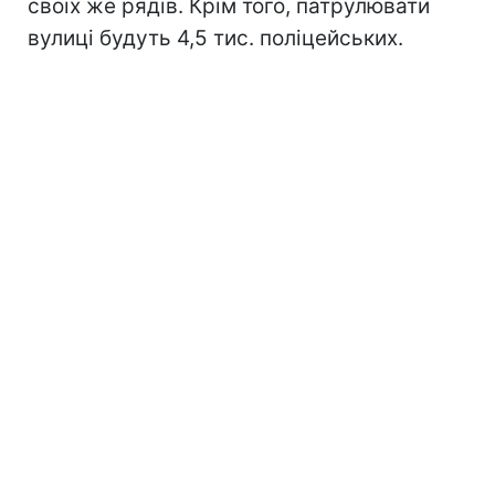
своїх же рядів. Крім того, патрулювати
вулиці будуть 4,5 тис. поліцейських.