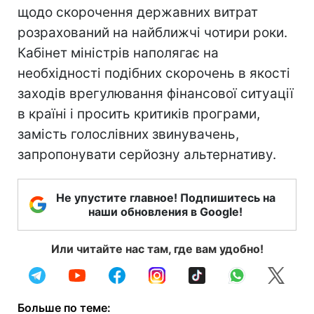
щодо скорочення державних витрат
розрахований на найближчі чотири роки.
Кабінет міністрів наполягає на
необхідності подібних скорочень в якості
заходів врегулювання фінансової ситуації
в країні і просить критиків програми,
замість голослівних звинувачень,
запропонувати серйозну альтернативу.
Не упустите главное! Подпишитесь на
наши обновления в Google!
Или читайте нас там, где вам удобно!
Больше по теме: