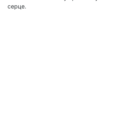
серце.