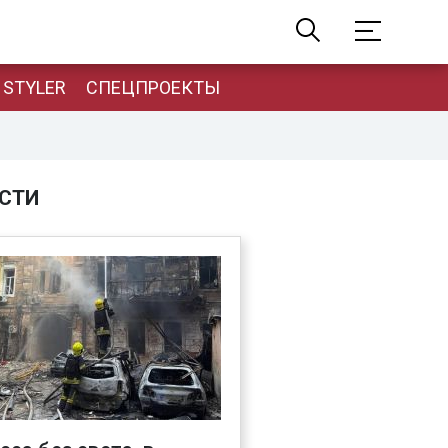
STYLER
СПЕЦПРОЕКТЫ
СТИ