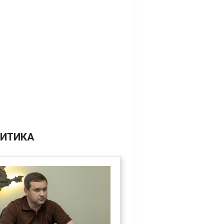
ИТИКА