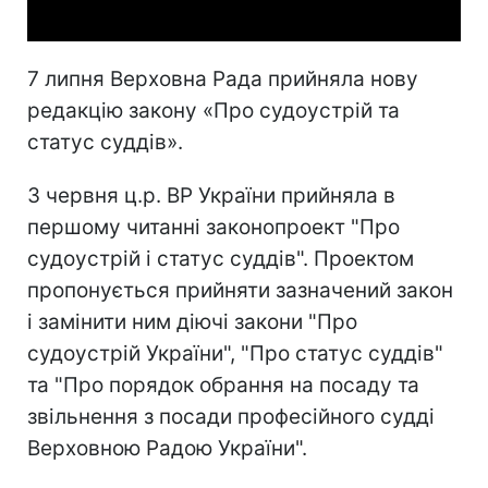
7 липня Верховна Рада прийняла нову
редакцію закону «Про судоустрій та
статус суддів».
3 червня ц.р. ВР України прийняла в
першому читанні законопроект "Про
судоустрій і статус суддів". Проектом
пропонується прийняти зазначений закон
і замінити ним діючі закони "Про
судоустрій України", "Про статус суддів"
та "Про порядок обрання на посаду та
звільнення з посади професійного судді
Верховною Радою України".