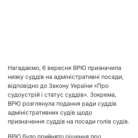
Нагадаємо, 6 вересня ВРЮ призначила
низку суддів на адміністративні посади,
відповідно до Закону України «Про
судоустрій і статус суддів». Зокрема,
ВРЮ розглянула подання ради суддів
адміністративних судів щодо
призначення суддів на посади голів судів.
ВРЮ було прийнято рішення про