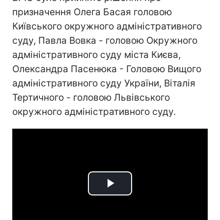
призначення Олега Басая головою
Київського окружного адміністративного
суду, Павла Вовка - головою Окружного
адміністративного суду міста Києва,
Олександра Пасенюка - Головою Вищого
адміністративного суду України, Віталія
Тертичного - головою Львівського
окружного адміністративного суду.
Play
Video