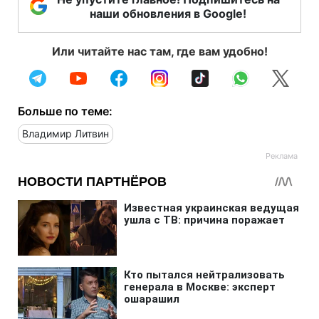
наши обновления в Google!
Или читайте нас там, где вам удобно!
Больше по теме:
Владимир Литвин