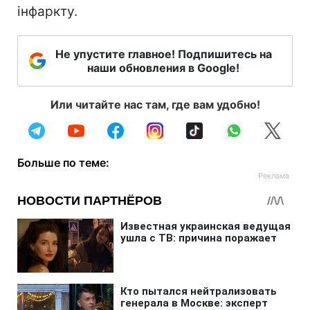
інфаркту.
Не упустите главное! Подпишитесь на
наши обновления в Google!
Или читайте нас там, где вам удобно!
Больше по теме: