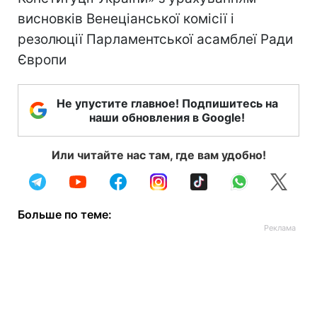
висновків Венеціанської комісії і
резолюції Парламентської асамблеї Ради
Європи
Не упустите главное! Подпишитесь на
наши обновления в Google!
Или читайте нас там, где вам удобно!
Больше по теме: