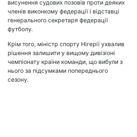
висунення судових позовів проти деяких
членів виконкому федерації і відставці
генерального секретаря федерації
футболу.
Крім того, міністр спорту Нігерії ухвалив
рішення залишити у вищому дивізіоні
чемпіонату країни команди, що вибули з
нього за підсумками попереднього
сезону.