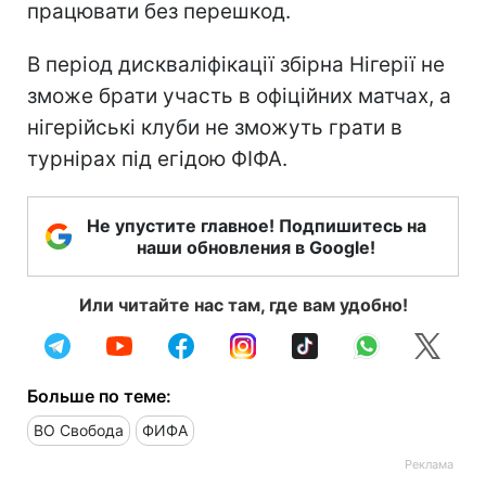
працювати без перешкод.
В період дискваліфікації збірна Нігерії не
зможе брати участь в офіційних матчах, а
нігерійські клуби не зможуть грати в
турнірах під егідою ФІФА.
Не упустите главное! Подпишитесь на
наши обновления в Google!
Или читайте нас там, где вам удобно!
Больше по теме:
ВО Свобода
ФИФА