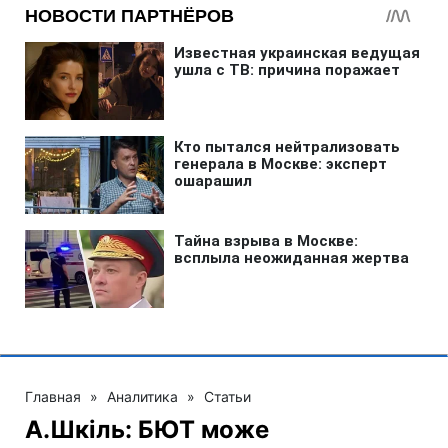
Главная
»
Аналитика
»
Статьи
А.Шкіль: БЮТ може