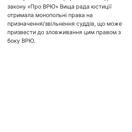
закону «Про ВРЮ» Вища рада юстиції
отримала монопольні права на
призначення/звільнення суддів, що може
призвести до зловживання цим правом з
боку ВРЮ.