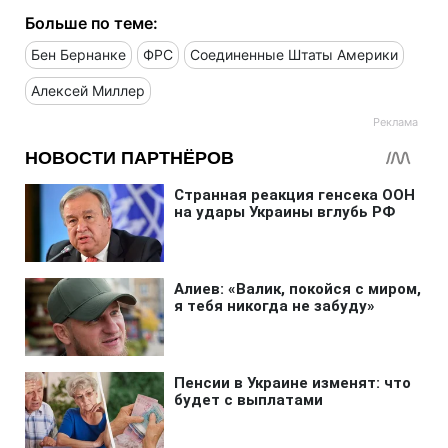
Больше по теме:
Бен Бернанке
ФРС
Соединенные Штаты Америки
Алексей Миллер