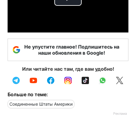
Play
Video
Не упустите главное! Подпишитесь на
наши обновления в Google!
Или читайте нас там, где вам удобно!
Больше по теме:
Соединенные Штаты Америки