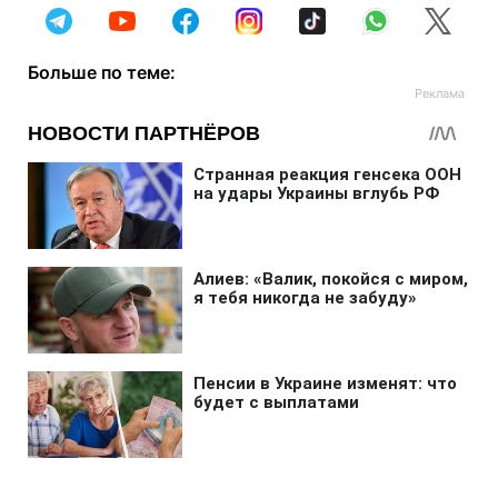
Больше по теме: