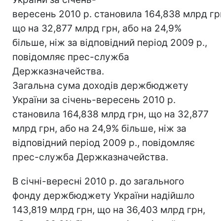
вересень 2010 р. становила 164,838 млрд гр
що на 32,877 млрд грн, або на 24,9%
більше, ніж за відповідний період 2009 р.,
повідомляє прес-служба
Держказначейства.
Загальна сума доходів держбюджету
України за січень-вересень 2010 р.
становила 164,838 млрд грн, що на 32,877
млрд грн, або на 24,9% більше, ніж за
відповідний період 2009 р., повідомляє
прес-служба Держказначейства.
В січні-вересні 2010 р. до загального
фонду держбюджету України надійшло
143,819 млрд грн, що на 36,403 млрд грн,