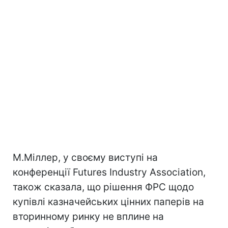
М.Міллер, у своєму виступі на
конференції Futures Industry Association,
також сказала, що рішення ФРС щодо
купівлі казначейських цінних паперів на
вторинному ринку не вплине на