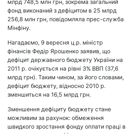
млрд 748,5 млн грн, зокрема загальний
фонд виконаний з дефіцитом в 25 млрд
256,8 млн грн, повідомляла прес-служба
Мінфіну.
Нагадаємо, 9 вересня ц.р. міністр
фінансів Федір Ярошенко заявив, що
дефіцит державного бюджету України на
2011 р. очікується на рівні 3% ВВП (37,6
млрд грн). Таким чином, за його словами,
дефіцит бюджету, відносно 2010 р.
зменшиться на 16,5 млрд грн.
Зменшення дефіциту бюджету стане
можливим за рахунок: обмеження
швидкого зростання фонду оплати праці в