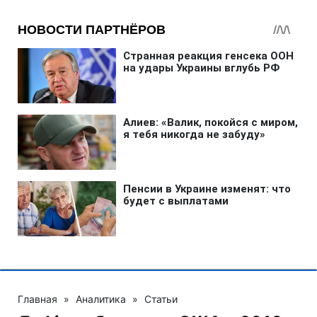
Главная
»
Аналитика
»
Статьи