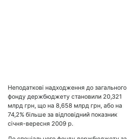
Неподаткові надходження до загального
фонду держбюджету становили 20,321
млрд грн, що на 8,658 млрд грн, або на
74,2% більше за відповідний показник
січня-вересня 2009 р.
До спеціального фонду держбюджету за