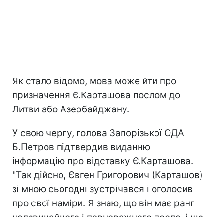
Як стало відомо, мова може йти про
призначення Є.Карташова послом до
Литви або Азербайджану.
У свою чергу, голова Запорізької ОДА
Б.Петров підтвердив виданню
інформацію про відставку Є.Карташова.
"Так дійсно, Євген Григорович (Карташов)
зі мною сьогодні зустрічався і оголосив
про свої наміри. Я знаю, що він має ранг