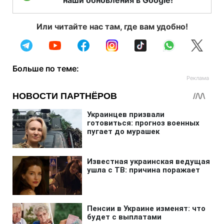
Или читайте нас там, где вам удобно!
Больше по теме: