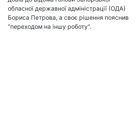
обласної державної адміністрації (ОДА)
Бориса Петрова, а своє рішення пояснив
"переходом на іншу роботу".