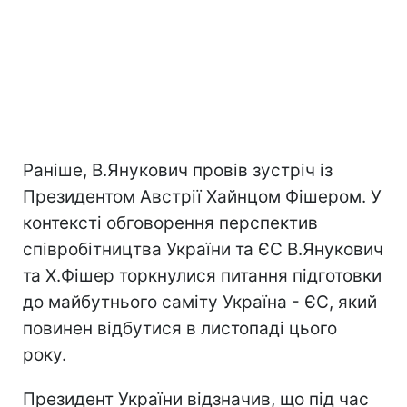
Раніше, В.Янукович провів зустріч із
Президентом Австрії Хайнцом Фішером. У
контексті обговорення перспектив
співробітництва України та ЄС В.Янукович
та Х.Фішер торкнулися питання підготовки
до майбутнього саміту Україна - ЄС, який
повинен відбутися в листопаді цього
року.
Президент України відзначив, що під час