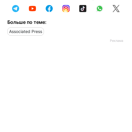
Больше по теме:
Associated Press