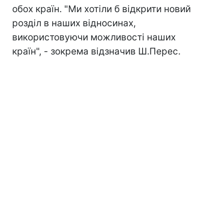
обох країн. "Ми хотіли б відкрити новий
розділ в наших відносинах,
використовуючи можливості наших
країн", - зокрема відзначив Ш.Перес.