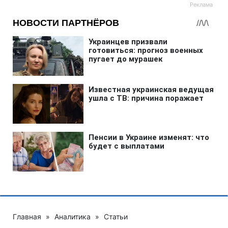
Главная
»
Аналитика
»
Статьи