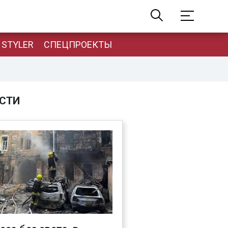
STYLER
СПЕЦПРОЕКТЫ
СТИ