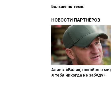
Больше по теме: