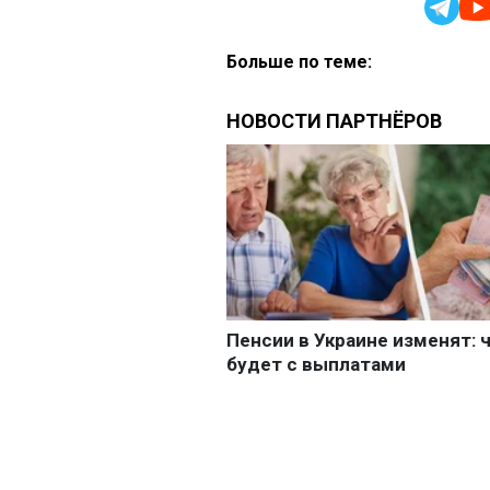
Больше по теме: