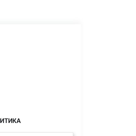
ИТИКА