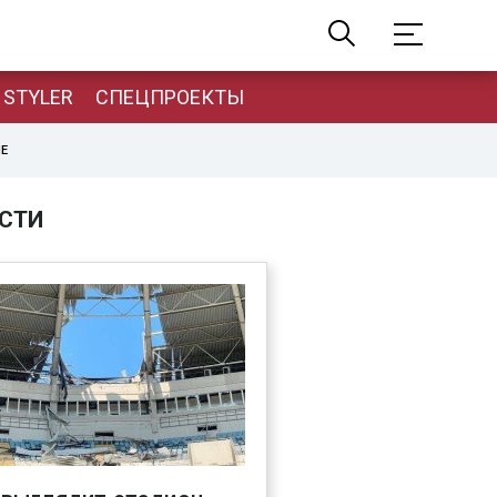
STYLER
СПЕЦПРОЕКТЫ
НЕ
СТИ