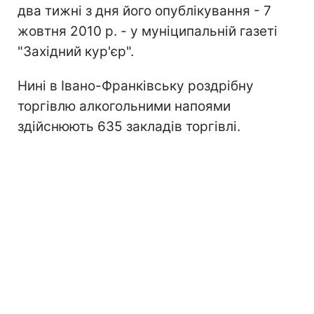
два тижні з дня його опублікування - 7
жовтня 2010 р. - у муніципальній газеті
"Західний кур'єр".
Нині в Івано-Франківську роздрібну
торгівлю алкогольними напоями
здійснюють 635 закладів торгівлі.