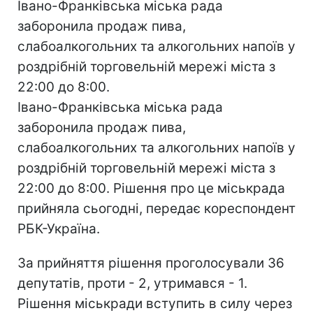
Івано-Франківська міська рада
заборонила продаж пива,
слабоалкогольних та алкогольних напоїв у
роздрібній торговельній мережі міста з
22:00 до 8:00.
Івано-Франківська міська рада
заборонила продаж пива,
слабоалкогольних та алкогольних напоїв у
роздрібній торговельній мережі міста з
22:00 до 8:00. Рішення про це міськрада
прийняла сьогодні, передає кореспондент
РБК-Україна.
За прийняття рішення проголосували 36
депутатів, проти - 2, утримався - 1.
Рішення міськради вступить в силу через