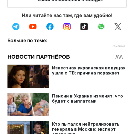
Или читайте нас там, где вам удобно!
Больше по теме: