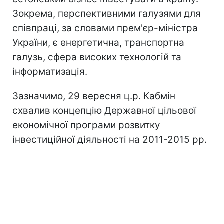
Зокрема, перспективними галузями для
співпраці, за словами прем'єр-міністра
України, є енергетична, транспортна
галузь, сфера високих технологій та
інформатизація.
Зазначимо, 29 вересня ц.р. Кабмін
схвалив концепцію Державної цільової
економічної програми розвитку
інвестиційної діяльності на 2011-2015 рр.