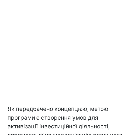
Як передбачено концепцією, метою
програми є створення умов для
активізації інвестиційної діяльності,