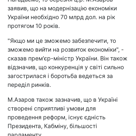
заявив, що на модернізацію економіки
України необхідно 70 млрд дол. на рік
протягом 10 років.
"Якщо ми це зможемо забезпечити, то
зможемо вийти на розвиток економіки", -
сказав прем'єр-міністр України. Він також
відзначив, що конкуренція у світі сильно
загострилася і боротьба ведеться за
переділ ринків.
М.Азаров також зазначив, що в Україні
створені сприятливі умови для
проведення реформ, існує єдність
Президента, Кабміну, більшості
парламенту.