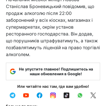
Станіслав Броневицький повідомив, що
продаж алкоголю після 22:00
заборонений у всіх кіосках, магазинах і
супермаркетах, окрім установ
ресторанного господарства. Він додав,
що порушників штрафуватимуть, а також
позбавлятимуть ліцензій на право торгівлі
алкоголем.
Не упустите главное! Подпишитесь на
наши обновления в Google!
Или читайте нас там, где вам удобно!