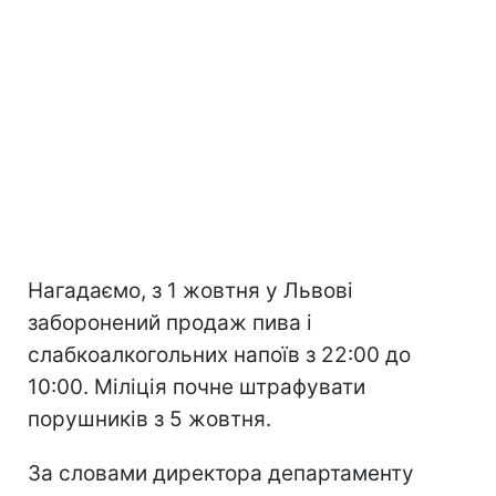
Нагадаємо, з 1 жовтня у Львові
заборонений продаж пива і
слабкоалкогольних напоїв з 22:00 до
10:00. Міліція почне штрафувати
порушників з 5 жовтня.
За словами директора департаменту