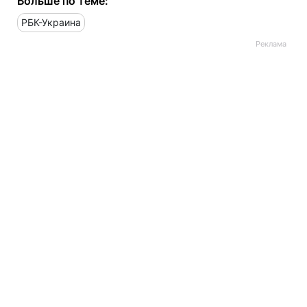
Больше по теме:
РБК-Украина