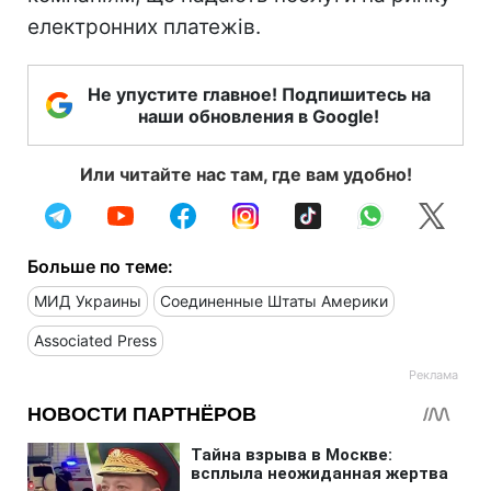
електронних платежів.
Не упустите главное! Подпишитесь на
наши обновления в Google!
Или читайте нас там, где вам удобно!
Больше по теме:
МИД Украины
Соединенные Штаты Америки
Associated Press