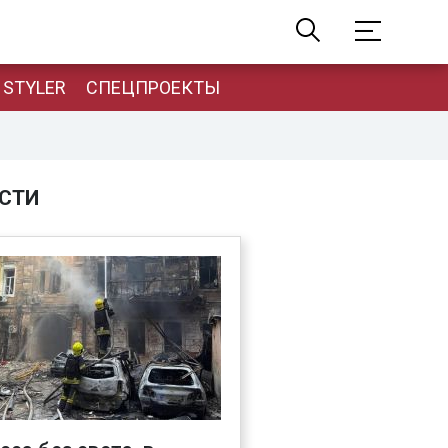
STYLER
СПЕЦПРОЕКТЫ
СТИ