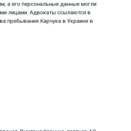
, а его персональные данные могли
ми лицами. Адвокаты ссылаются в
ва пребывания Карчука в Украине в