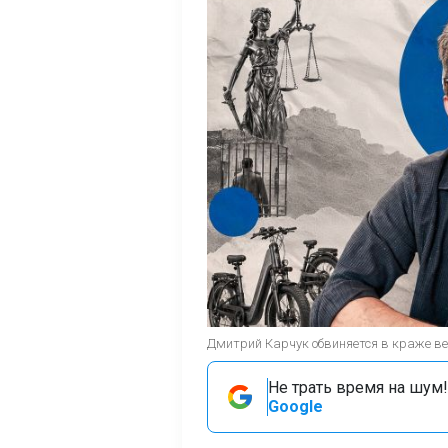
Дмитрий Карчук обвиняется в краже ве
Не трать время на шум!
Google