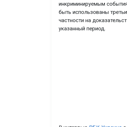
инкриминируемым событиям
быть использованы третьи
частности на доказательст
указанный период.