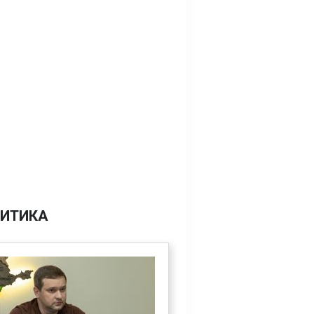
ИТИКА