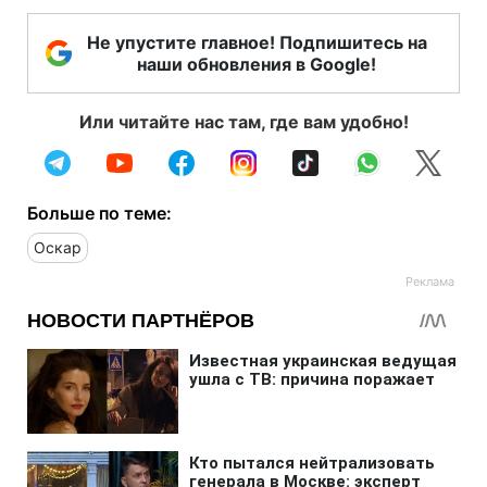
Не упустите главное! Подпишитесь на
наши обновления в Google!
Или читайте нас там, где вам удобно!
Больше по теме:
Оскар