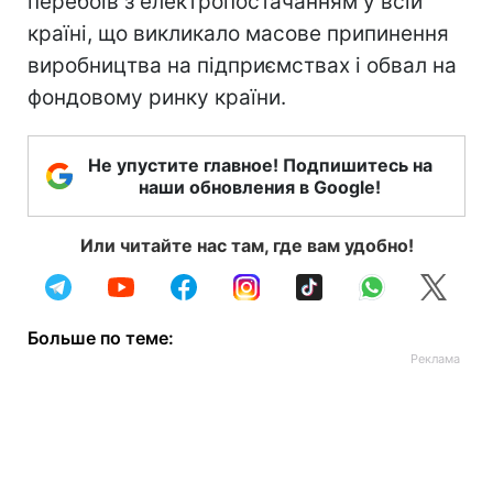
перебоїв з електропостачанням у всій
країні, що викликало масове припинення
виробництва на підприємствах і обвал на
фондовому ринку країни.
Не упустите главное! Подпишитесь на
наши обновления в Google!
Или читайте нас там, где вам удобно!
Больше по теме: