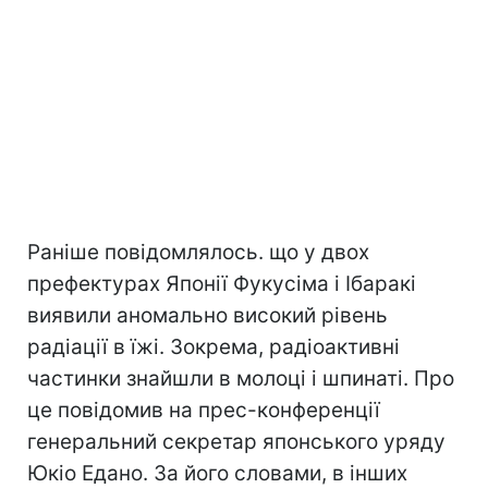
Раніше повідомлялось. що у двох
префектурах Японії Фукусіма і Ібаракі
виявили аномально високий рівень
радіації в їжі. Зокрема, радіоактивні
частинки знайшли в молоці і шпинаті. Про
це повідомив на прес-конференції
генеральний секретар японського уряду
Юкіо Едано. За його словами, в інших