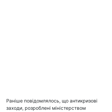
Раніше повідомлялось, що антикризові
заходи, розроблені міністерством