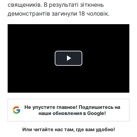
священиків. В результаті зіткнень
демонстрантів загинули 18 чоловік.
Play
Video
Не упустите главное! Подпишитесь на
наши обновления в Google!
Или читайте нас там, где вам удобно!