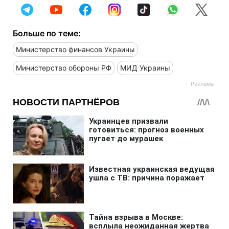
Больше по теме:
Министерство финансов Украины
Министерство обороны РФ
МИД Украины