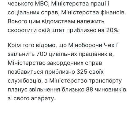
чеського МВС, Міністерства праці і
соціальних справ, Міністерства фінансів.
Всього цим відомствам належить
скоротити свій штат приблизно на 20%.
Крім того відомо, що Міноборони Чехії
звільнить 700 цивільних працівників,
Міністерство закордонних справ
позбавиться приблизно 325 своїх
службовців, а Міністерство транспорту
планує звільнення близько 88 чиновників
зі свого апарату.