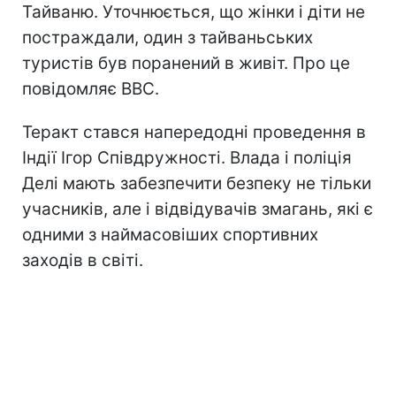
Тайваню. Уточнюється, що жінки і діти не
постраждали, один з тайваньських
туристів був поранений в живіт. Про це
повідомляє ВВС.
Теракт стався напередодні проведення в
Індії Ігор Співдружності. Влада і поліція
Делі мають забезпечити безпеку не тільки
учасників, але і відвідувачів змагань, які є
одними з наймасовіших спортивних
заходів в світі.