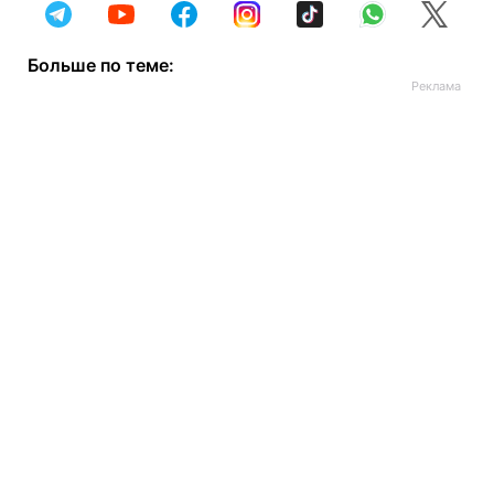
Больше по теме: