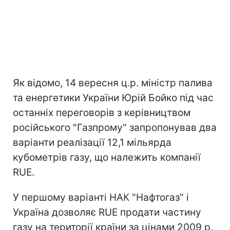
Як відомо, 14 вересня ц.р. міністр палива
та енергетики України Юрій Бойко під час
останніх переговорів з керівництвом
російського "Газпрому" запропонував два
варіанти реалізації 12,1 мільярда
кубометрів газу, що належить компанії
RUE.
У першому варіанті НАК "Нафтогаз" і
Україна дозволяє RUE продати частину
газу на території країни за цінами 2009 р.