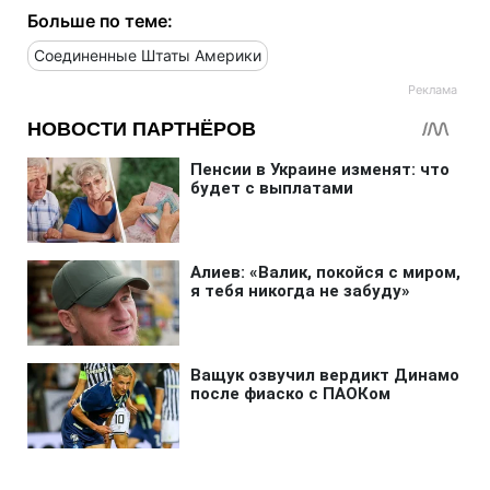
Больше по теме:
Соединенные Штаты Америки