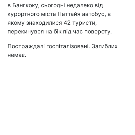
в Бангкоку, сьогодні недалеко від
курортного міста Паттайя автобус, в
якому знаходилися 42 туристи,
перекинувся на бік під час повороту.
Постраждалі госпіталізовані. Загиблих
немає.