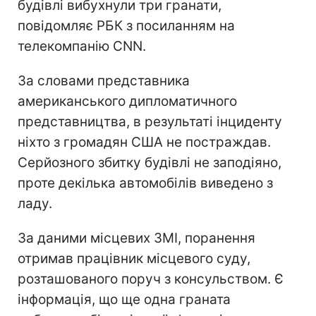
будівлі вибухнули три гранати,
повідомляє РБК з посиланням на
телекомпанію CNN.
За словами представника
американського дипломатичного
представництва, в результаті інциденту
ніхто з громадян США не постраждав.
Серйозного збитку будівлі не заподіяно,
проте декілька автомобілів виведено з
ладу.
За даними місцевих ЗМІ, поранення
отримав працівник місцевого суду,
розташованого поруч з консульством. Є
інформація, що ще одна граната