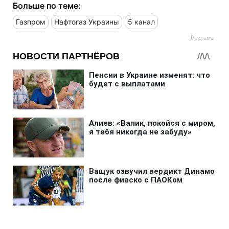
Больше по теме:
Газпром
Нафтогаз Украины
5 канал