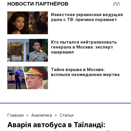
Главная
»
Аналитика
»
Статьи
Аварія автобуса в Таїланді: