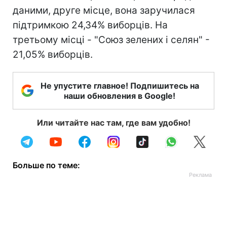
даними, друге місце, вона заручилася
підтримкою 24,34% виборців. На
третьому місці - "Союз зелених і селян" -
21,05% виборців.
Не упустите главное! Подпишитесь на
наши обновления в Google!
Или читайте нас там, где вам удобно!
Больше по теме: