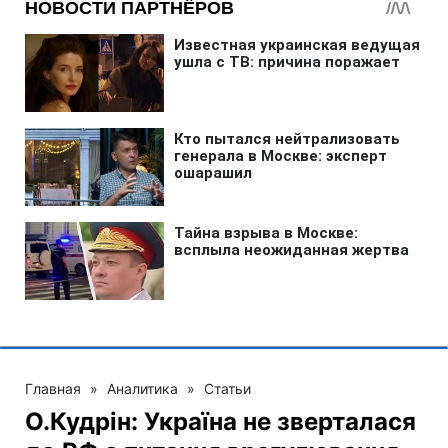
Главная
»
Аналитика
»
Статьи
О.Кудрін: Україна не зверталася