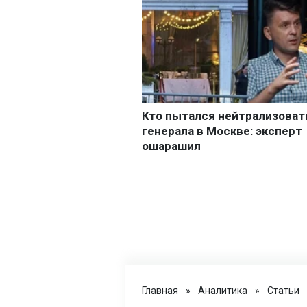
Главная
»
Аналитика
»
Статьи