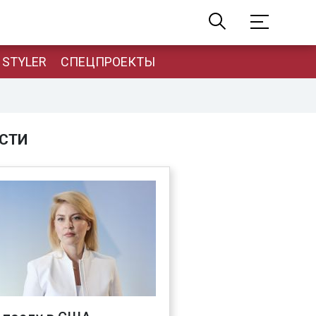
STYLER
СПЕЦПРОЕКТЫ
СТИ