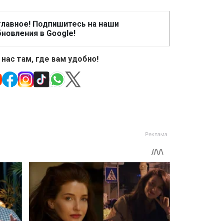
главное! Подпишитесь на наши
новления в Google!
 нас там, где вам удобно!