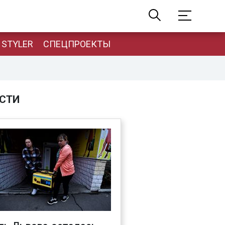
STYLER
СПЕЦПРОЕКТЫ
СТИ