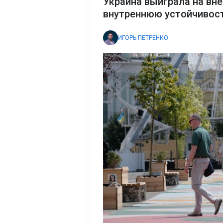
Украина выиграла на вне
внутреннюю устойчивост
ИГОРЬ ПЕТРЕНКО