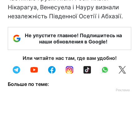
Нікарагуа, Венесуела і Науру визнали
незалежність Південної Осетії і Абхазії.
Не упустите главное! Подпишитесь на
наши обновления в Google!
Или читайте нас там, где вам удобно!
Больше по теме: