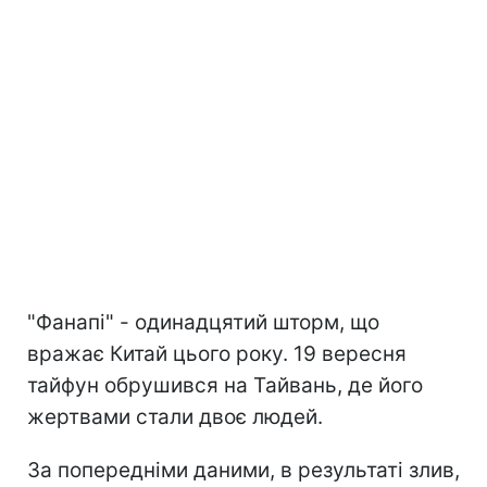
"Фанапі" - одинадцятий шторм, що
вражає Китай цього року. 19 вересня
тайфун обрушився на Тайвань, де його
жертвами стали двоє людей.
За попередніми даними, в результаті злив,