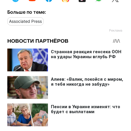
Больше по теме:
Associated Press