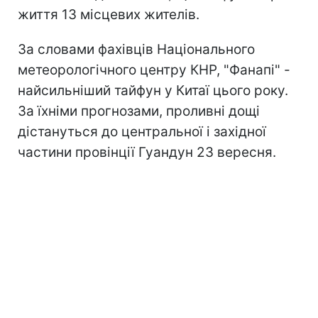
життя 13 місцевих жителів.
За словами фахівців Національного
метеорологічного центру КНР, "Фанапі" -
найсильніший тайфун у Китаї цього року.
За їхніми прогнозами, проливні дощі
дістануться до центральної і західної
частини провінції Гуандун 23 вересня.