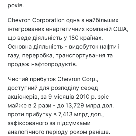
років.
Chevron Corporation одна з найбільших
інтегрованих енергетичних компаній США,
що веде діяльність у 180 країнах.
Основна діяльність - видобуток нафти і
газу, переробка, транспортування та
продаж нафтопродуктів.
Чистий прибуток Chevron Corp.,
доступний для розподілу серед
акціонерів, за 9 місяців 2010 р. зріс
майже в 2 рази - до 13,729 млрд дол.
проти прибутку в 7,413 млрд дол.,
зафіксованого за підсумками
аналогічного періоду роком раніше.