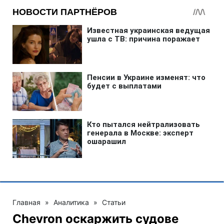
Главная
»
Аналитика
»
Статьи
Chevron оскаржить судове