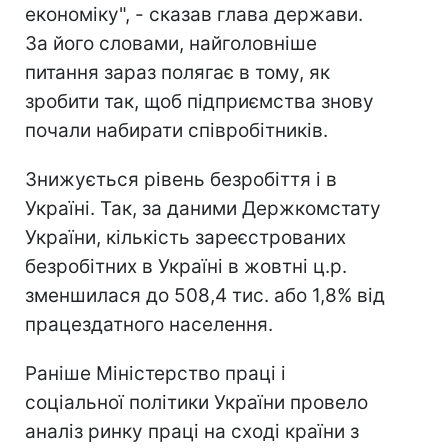
економіку", - сказав глава держави.
За його словами, найголовніше
питання зараз полягає в тому, як
зробити так, щоб підприємства знову
почали набирати співробітників.
Знижується рівень безробіття і в
Україні. Так, за даними Держкомстату
України, кількість зареєстрованих
безробітних в Україні в жовтні ц.р.
зменшилася до 508,4 тис. або 1,8% від
працездатного населення.
Раніше Міністерство праці і
соціальної політики України провело
аналіз ринку праці на сході країни з