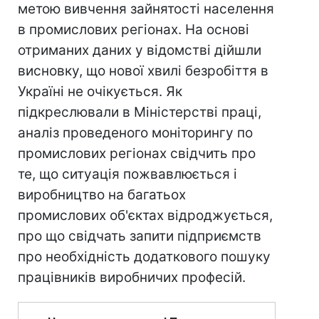
метою вивчення зайнятості населення
в промислових регіонах. На основі
отриманих даних у відомстві дійшли
висновку, що нової хвилі безробіття в
Україні не очікується. Як
підкреслювали в Міністерстві праці,
аналіз проведеного моніторингу по
промислових регіонах свідчить про
те, що ситуація пожвавлюється і
виробництво на багатьох
промислових об'єктах відроджується,
про що свідчать запити підприємств
про необхідність додаткового пошуку
працівників виробничих професій.