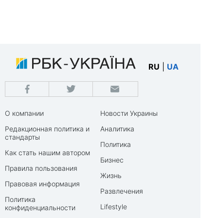
RU
|
UA
О компании
Новости Украины
Редакционная политика и
Аналитика
стандарты
Политика
Как стать нашим автором
Бизнес
Правила пользования
Жизнь
Правовая информация
Развлечения
Политика
Lifestyle
конфиденциальности