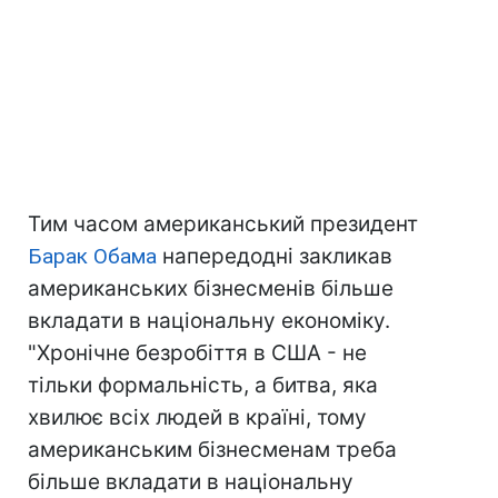
Тим часом американський президент
Барак Обама
напередодні закликав
американських бізнесменів більше
вкладати в національну економіку.
"Хронічне безробіття в США - не
тільки формальність, а битва, яка
хвилює всіх людей в країні, тому
американським бізнесменам треба
більше вкладати в національну