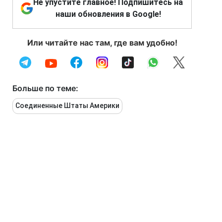
Не упустите главное! Подпишитесь на
наши обновления в Google!
Или читайте нас там, где вам удобно!
Больше по теме:
Соединенные Штаты Америки