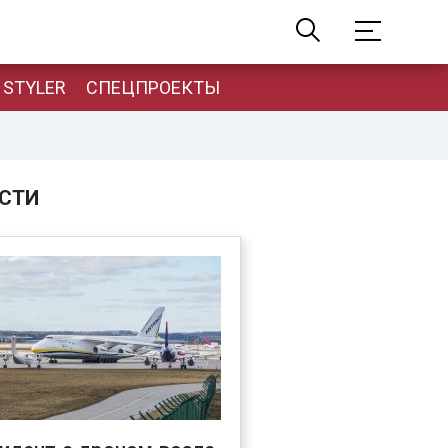
STYLER
СПЕЦПРОЕКТЫ
СТИ