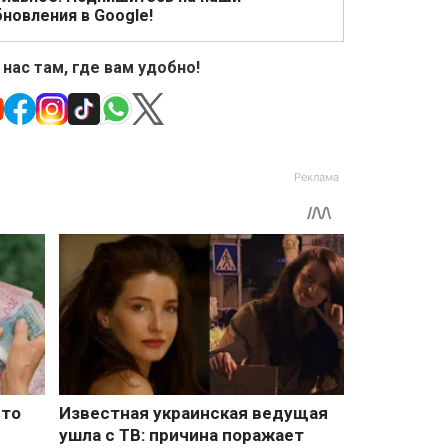
новления в Google!
 нас там, где вам удобно!