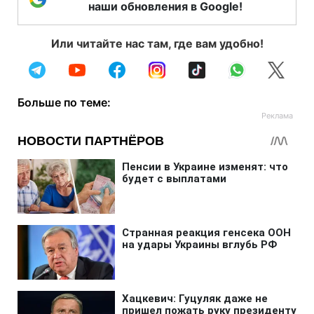
наши обновления в Google!
Или читайте нас там, где вам удобно!
Больше по теме: