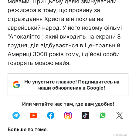
мовами. При цьому деякі звинуватили
режисера в тому, що провину за
страждання Христа він поклав на
єврейський народ. У його новому фільмі
"Апокаліпто", який виходить на екрани 8
грудня, дія відбувається в Центральній
Америці 3000 років тому, і дійові особи
говорять мовою майя.
Не упустите главное! Подпишитесь на
наши обновления в Google!
Или читайте нас там, где вам удобно!
Больше по теме: