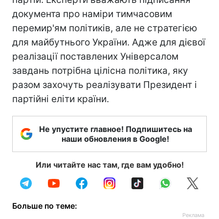
документа про наміри тимчасовим
перемир'ям політиків, але не стратегією
для майбутнього України. Адже для дієвої
реалізації поставлених Універсалом
завдань потрібна цілісна політика, яку
разом захочуть реалізувати Президент і
партійні еліти країни.
Не упустите главное! Подпишитесь на
наши обновления в Google!
Или читайте нас там, где вам удобно!
Больше по теме: