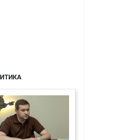
ИТИКА