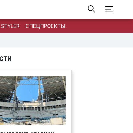
STYLER
СПЕЦПРОЕКТЫ
СТИ