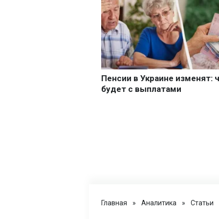
Главная
»
Аналитика
»
Статьи