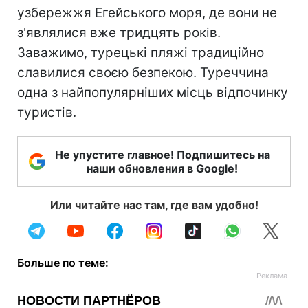
узбережжя Егейського моря, де вони не
з'являлися вже тридцять років.
Заважимо, турецькі пляжі традиційно
славилися своєю безпекою. Туреччина
одна з найпопулярніших місць відпочинку
туристів.
Не упустите главное! Подпишитесь на
наши обновления в Google!
Или читайте нас там, где вам удобно!
Больше по теме: