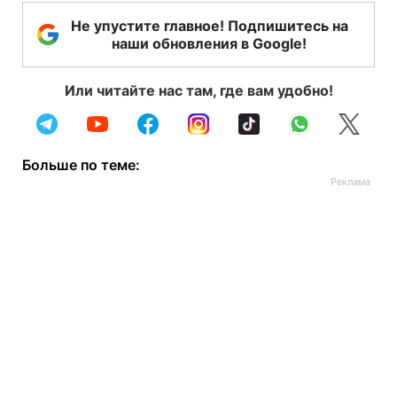
Не упустите главное! Подпишитесь на
наши обновления в Google!
Или читайте нас там, где вам удобно!
Больше по теме: