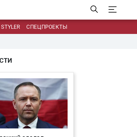
STYLER
СПЕЦПРОЕКТЫ
СТИ