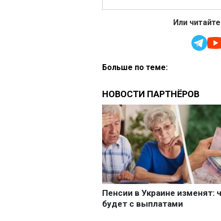
Или читайте
Больше по теме: