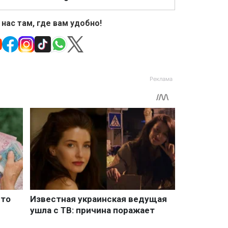
 нас там, где вам удобно!