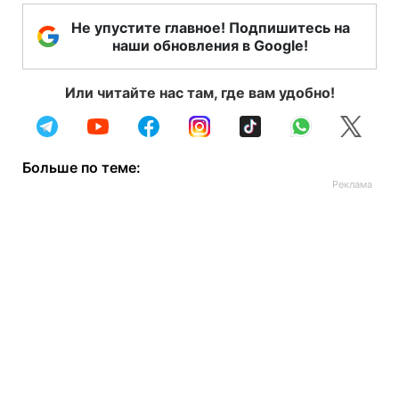
Не упустите главное! Подпишитесь на
наши обновления в Google!
Или читайте нас там, где вам удобно!
Больше по теме: