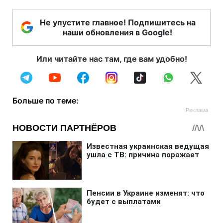
Не упустите главное! Подпишитесь на
наши обновления в Google!
Или читайте нас там, где вам удобно!
Больше по теме: