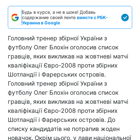
Будь в курсе, а не в шоке! Добавь
содержание своей ленте
вместе с РБК-
Украина в Google
Головний тренер збірної України з
футболу Олег Блохін оголосив список
гравців, яких викликав на жовтневі матчі
кваліфікації Євро-2008 проти збірних
Шотландії і Фарерських островів.
Головний тренер збірної України з
футболу Олег Блохін оголосив список
гравців, яких викликав на жовтневі матчі
кваліфікації Євро-2008 проти збірних
Шотландії і Фарерських островів. До
списку кандидатів не потрапив жоден
новачок. Окрім цього, у лави національної