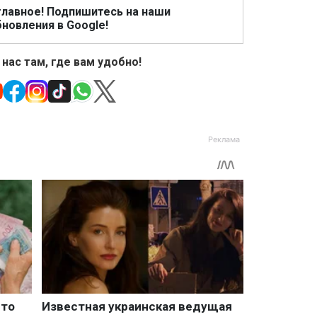
главное! Подпишитесь на наши
новления в Google!
 нас там, где вам удобно!