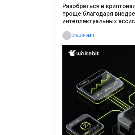
Разобраться в криптова
проще благодаря внедр
интеллектуальных асси
СПЕЦПРОЕКТ