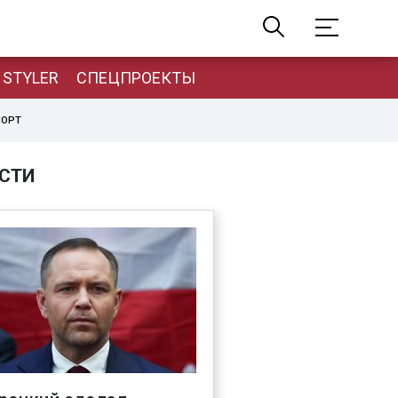
STYLER
СПЕЦПРОЕКТЫ
ПОРТ
СТИ