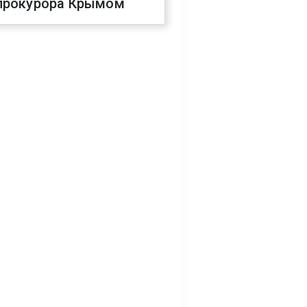
прокурора Крымом