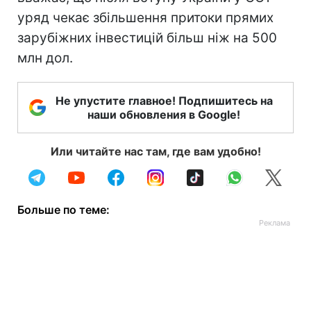
уряд чекає збільшення притоки прямих
зарубіжних інвестицій більш ніж на 500
млн дол.
Не упустите главное! Подпишитесь на
наши обновления в Google!
Или читайте нас там, где вам удобно!
Больше по теме: