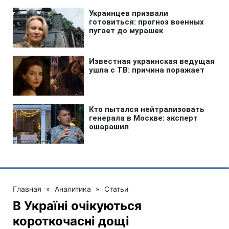
Главная
»
Аналитика
»
Статьи
В Україні очікуються
короткочасні дощі