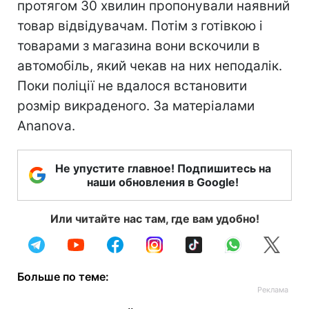
протягом 30 хвилин пропонували наявний
товар відвідувачам. Потім з готівкою і
товарами з магазина вони вскочили в
автомобіль, який чекав на них неподалік.
Поки поліції не вдалося встановити
розмір викраденого. За матеріалами
Ananova.
Не упустите главное! Подпишитесь на
наши обновления в Google!
Или читайте нас там, где вам удобно!
Больше по теме: