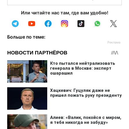
Или читайте нас там, где вам удобно!
Больше по теме: