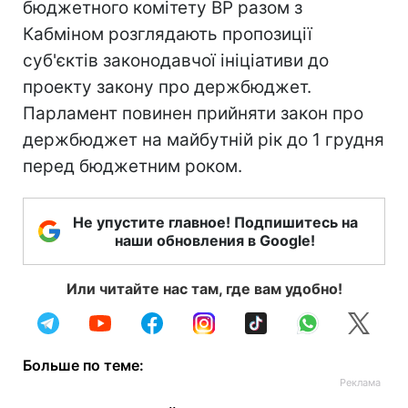
бюджетного комітету ВР разом з
Кабміном розглядають пропозиції
суб'єктів законодавчої ініціативи до
проекту закону про держбюджет.
Парламент повинен прийняти закон про
держбюджет на майбутній рік до 1 грудня
перед бюджетним роком.
Не упустите главное! Подпишитесь на
наши обновления в Google!
Или читайте нас там, где вам удобно!
Больше по теме: