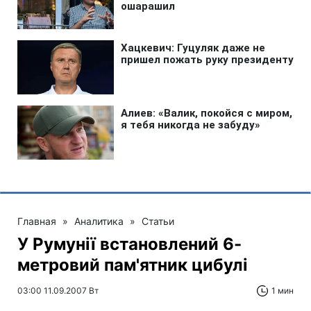
Главная
»
Аналитика
»
Статьи
У Румунії встановлений 6-
метровий пам'ятник цибулі
03:00 11.09.2007 Вт
1 мин