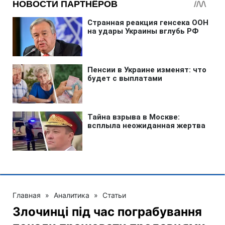
Главная
»
Аналитика
»
Статьи
Злочинці під час пограбування