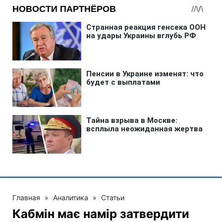
Главная
»
Аналитика
»
Статьи
Кабмін має намір затвердити