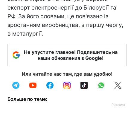
експорт електроенергії до Білорусії та
РФ. За його словами, це пов'язано із
зростанням виробництва, в першу чергу,
в металургії.
Не упустите главное! Подпишитесь на
наши обновления в Google!
Или читайте нас там, где вам удобно!
Больше по теме: