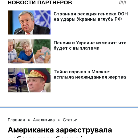
Главная
»
Аналитика
»
Статьи
Американка зареєструвала