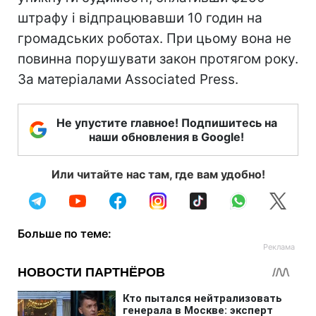
штрафу і відпрацювавши 10 годин на
громадських роботах. При цьому вона не
повинна порушувати закон протягом року.
За матеріалами Associated Press.
Не упустите главное! Подпишитесь на
наши обновления в Google!
Или читайте нас там, где вам удобно!
Больше по теме: