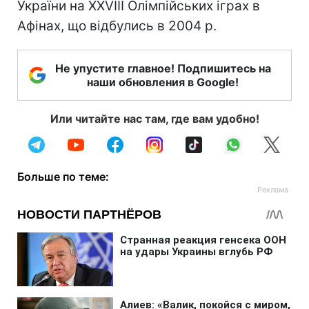
України на XXVIII Олімпійських іграх в
Афінах, що відбулись в 2004 р.
Не упустите главное! Подпишитесь на
наши обновления в Google!
Или читайте нас там, где вам удобно!
Больше по теме: