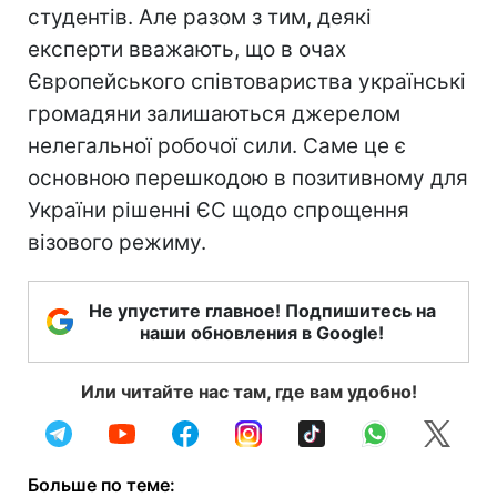
студентів. Але разом з тим, деякі
експерти вважають, що в очах
Європейського співтовариства українські
громадяни залишаються джерелом
нелегальної робочої сили. Саме це є
основною перешкодою в позитивному для
України рішенні ЄС щодо спрощення
візового режиму.
Не упустите главное! Подпишитесь на
наши обновления в Google!
Или читайте нас там, где вам удобно!
Больше по теме: