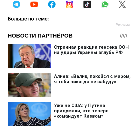
Больше по теме: