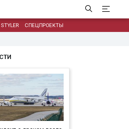
STYLER
СПЕЦПРОЕКТЫ
СТИ