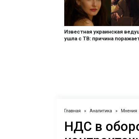
Главная
»
Аналитика
»
Мнения
НДС в обор