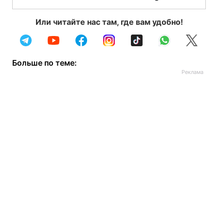
Или читайте нас там, где вам удобно!
Больше по теме: