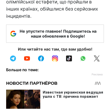
олімпійської естафети, що пройшли в
інших країнах, обійшлися без серйозних
інцидентів.
Не упустите главное! Подпишитесь на
наши обновления в Google!
Или читайте нас там, где вам удобно!
Больше по теме: