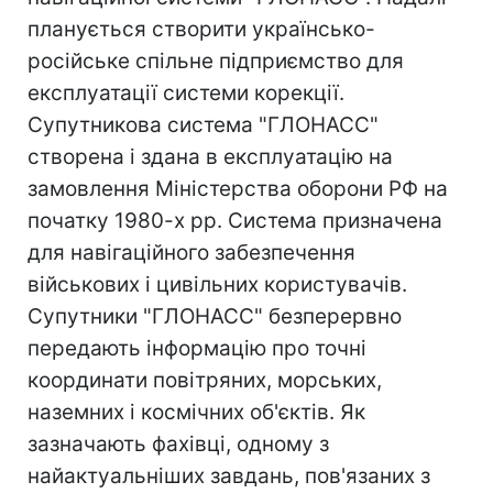
планується створити українсько-
російське спільне підприємство для
експлуатації системи корекції.
Супутникова система "ГЛОНАСС"
створена і здана в експлуатацію на
замовлення Міністерства оборони РФ на
початку 1980-х рр. Система призначена
для навігаційного забезпечення
військових і цивільних користувачів.
Супутники "ГЛОНАСС" безперервно
передають інформацію про точні
координати повітряних, морських,
наземних і космічних об'єктів. Як
зазначають фахівці, одному з
найактуальніших завдань, пов'язаних з