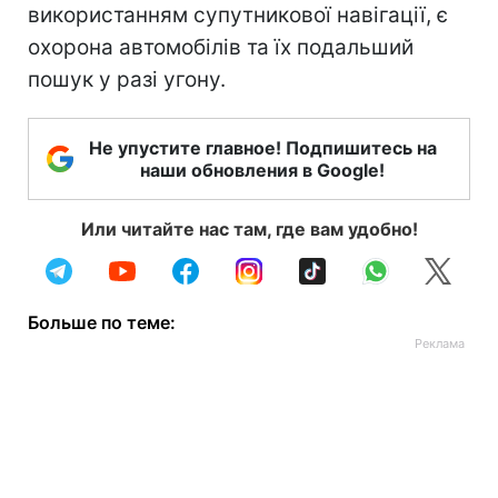
використанням супутникової навігації, є
охорона автомобілів та їх подальший
пошук у разі угону.
Не упустите главное! Подпишитесь на
наши обновления в Google!
Или читайте нас там, где вам удобно!
Больше по теме: