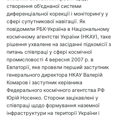
створення об'єднаної системи
диференціальної корекції і моніторингу у
сфері супутникової навігації. Як
повідомили РБК-Україна в Національному
космічному агентстві України (НКАУ), таке
рішення ухвалене на засіданні підкомісії з
питань співпраці у сфері космічної
промисловості 4 вересня 2007 р. в
Евпаторії, яке провели перший заступник
генерального директора НКАУ Валерій
Комаров і заступник керівника
Федерального космічного агентства РФ
Юрій Носенко. Сторони зацікавлені у
співпраці щодо формування наземної
інфраструктури на території України і