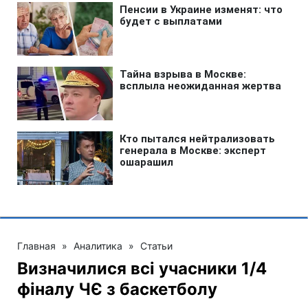
Главная
»
Аналитика
»
Статьи
Визначилися всі учасники 1/4
фіналу ЧЄ з баскетболу