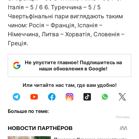
Італія – 5 / 6 6. Туреччина – 5 / 5
Чвертьфінальні пари виглядають таким
чином: Росія – Франція, Іспанія –
Німеччина, Литва – Хорватія, Словенія –
Греція.
Не упустите главное! Подпишитесь на
наши обновления в Google!
Или читайте нас там, где вам удобно!
Больше по теме: