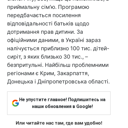
приймальну сім'ю. Програмою
передбачається посилення
відповідальності батьків щодо
дотримання прав дитини. За
офіційними даними, в Україні зараз
налічується приблизно 100 тис. дітей-
сиріт, з яких близько 30 тис., –
безпритульні. Найбільш проблемними
регіонами є Крим, Закарпаття,
Донецька і Дніпропетровська області.
Не упустите главное! Подпишитесь на
наши обновления в Google!
Или читайте нас там, где вам удобно!