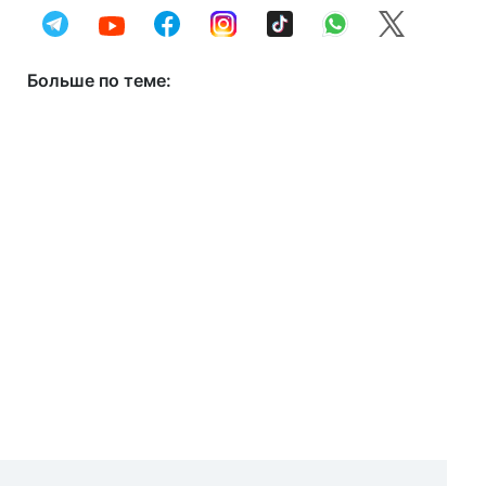
Больше по теме: