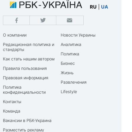
RU
|
UA
О компании
Новости Украины
Редакционная политика и
Аналитика
стандарты
Политика
Как стать нашим автором
Бизнес
Правила пользования
Жизнь
Правовая информация
Развлечения
Политика
Lifestyle
конфиденциальности
Контакты
Команда
Вакансии в РБК-Украина
Разместить рекламу