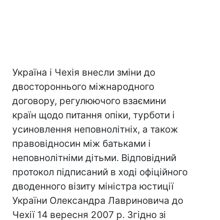
Україна і Чехія внесли зміни до
двостороннього міжнародного
договору, регулюючого взаємини
країн щодо питання опіки, турботи і
усиновлення неповнолітніх, а також
правовідносин між батьками і
неповнолітніми дітьми. Відповідний
протокол підписаний в ході офіційного
дводенного візиту міністра юстиції
України Олександра Лавриновича до
Чехії 14 вересня 2007 р. Згідно зі