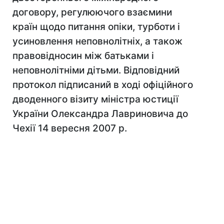
договору, регулюючого взаємини
країн щодо питання опіки, турботи і
усиновлення неповнолітніх, а також
правовідносин між батьками і
неповнолітніми дітьми. Відповідний
протокол підписаний в ході офіційного
дводенного візиту міністра юстиції
України Олександра Лавриновича до
Чехії 14 вересня 2007 р.