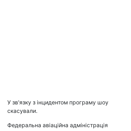
У зв'язку з інцидентом програму шоу
скасували.
Федеральна авіаційна адміністрація