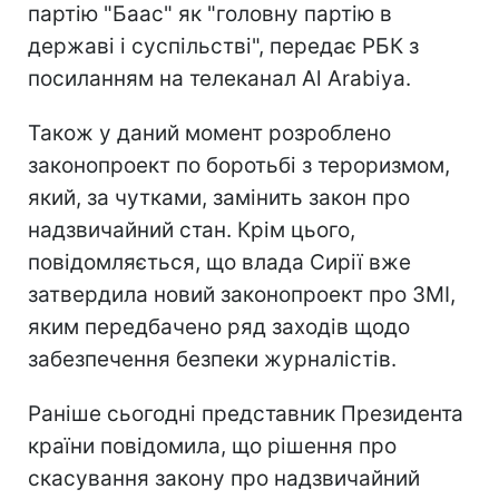
партію "Баас" як "головну партію в
державі і суспільстві", передає РБК з
посиланням на телеканал Al Arabiya.
Також у даний момент розроблено
законопроект по боротьбі з тероризмом,
який, за чутками, замінить закон про
надзвичайний стан. Крім цього,
повідомляється, що влада Сирії вже
затвердила новий законопроект про ЗМІ,
яким передбачено ряд заходів щодо
забезпечення безпеки журналістів.
Раніше сьогодні представник Президента
країни повідомила, що рішення про
скасування закону про надзвичайний