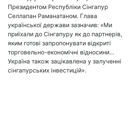
Президентом Республіки Сінгапур
Селлапан Раманатаном. Глава
української держави зазначив: «Ми
приїхали до Сінгапуру як до партнерів,
яким готові запропонувати відкриті
торговельно-економічні відносини...
Україна також зацікавлена у залученні
сінгапурських інвестицій».