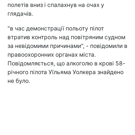
полетів вниз і спалахнув на очах у
глядачів.
"в час демонстрації польоту пілот
втратив контроль над повітряним судном
за невідомими причинами", - повідомили в
правоохоронних органах міста.
Повідомляється, що алкоголю в крові 58-
річного пілота Уїльяма Уолкера знайдено
не було.