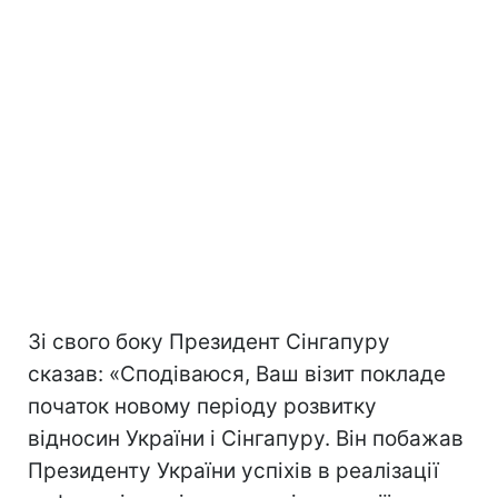
Зі свого боку Президент Сінгапуру
сказав: «Сподіваюся, Ваш візит покладе
початок новому періоду розвитку
відносин України і Сінгапуру. Він побажав
Президенту України успіхів в реалізації