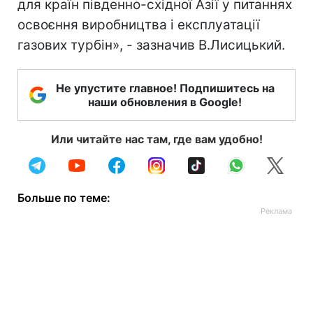
для країн південно-східної Азії у питаннях
освоєння виробництва і експлуатації
газових турбін», - зазначив В.Лисицький.
Не упустите главное! Подпишитесь на
наши обновления в Google!
Или читайте нас там, где вам удобно!
Больше по теме: