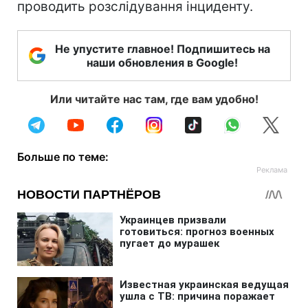
проводить розслідування інциденту.
Не упустите главное! Подпишитесь на
наши обновления в Google!
Или читайте нас там, где вам удобно!
Больше по теме: