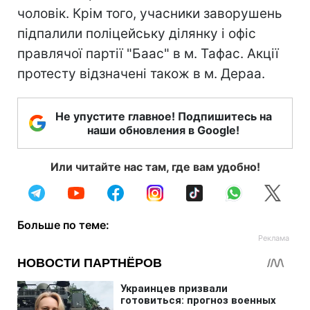
чоловік. Крім того, учасники заворушень
підпалили поліцейську ділянку і офіс
правлячої партії "Баас" в м. Тафас. Акції
протесту відзначені також в м. Дераа.
Не упустите главное! Подпишитесь на
наши обновления в Google!
Или читайте нас там, где вам удобно!
Больше по теме: