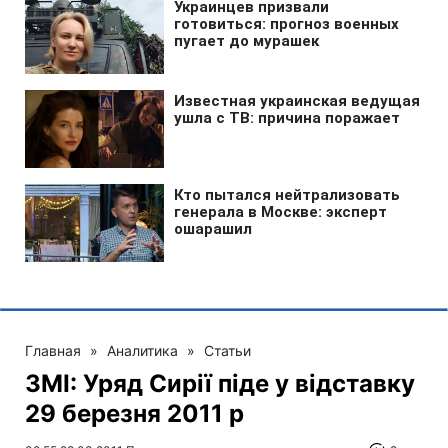
Главная
»
Аналитика
»
Статьи
ЗМІ: Уряд Сирії піде у відставку
29 березня 2011 р