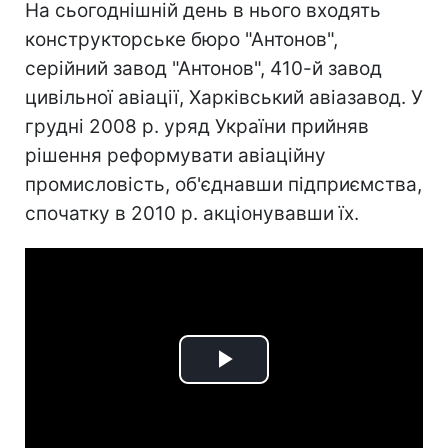
На сьогоднішній день в нього входять
конструкторське бюро "Антонов",
серійний завод "Антонов", 410-й завод
цивільної авіації, Харківський авіазавод. У
грудні 2008 р. уряд України прийняв
рішення реформувати авіаційну
промисловість, об'єднавши підприємства,
спочатку в 2010 р. акціонувавши їх.
Play
Video