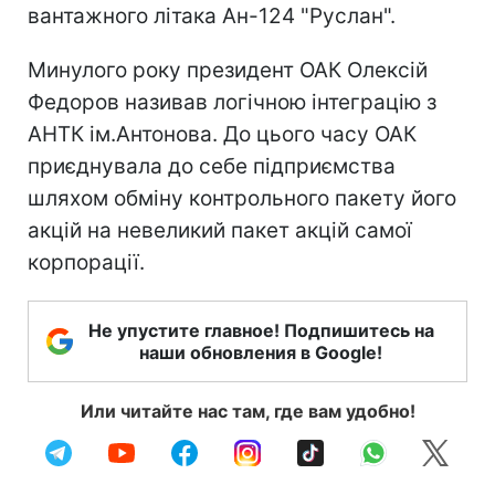
вантажного літака Ан-124 "Руслан".
Минулого року президент ОАК Олексій
Федоров називав логічною інтеграцію з
АНТК ім.Антонова. До цього часу ОАК
приєднувала до себе підприємства
шляхом обміну контрольного пакету його
акцій на невеликий пакет акцій самої
корпорації.
Не упустите главное! Подпишитесь на
наши обновления в Google!
Или читайте нас там, где вам удобно!