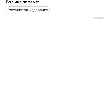
Больше по теме:
Российская Федерация