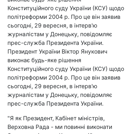
Конституційного суду України (КСУ) щодо
політреформи 2004 р. Про це він заявив
сьогодні, 29 вересня, в інтерв'ю
журналістам у Донецьку, повідомляє
прес-служба Президента України.
Президент України Віктор Янукович
виконає будь-яке рішення
Конституційного суду України (КСУ) щодо
політреформи 2004 р. Про це він заявив
сьогодні, 29 вересня, в інтерв'ю
журналістам у Донецьку, повідомляє
прес-служба Президента України.
"Я як Президент, Кабінет міністрів,
Верховна Рада - ми повинні виконати