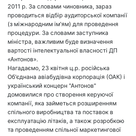
2011 р. За словами чиновника, зараз
проводиться відбір аудиторської компанії
(з міжнародним ім'ям) для проведення
процедури. За словами заступника
міністра, важливим буде визначення
вартості інтелектуальної власності ДП
«Антонов».
Нагадаємо, 23 квітня ц.р. російська
Об'єднана авіабудівна корпорація (ОАК) і
український концерн "Антонов"
домовилися про створення керуючої
компанії, яка займеться розширенням
спільного виробництва та поставок в
експлуатацію літаків, а також розробкою
та проведенням спільної маркетингової