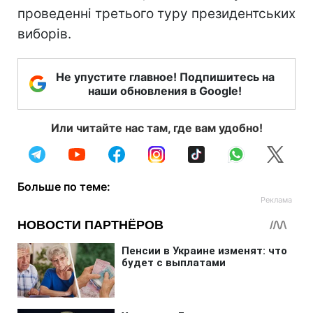
проведенні третього туру президентських
виборів.
Не упустите главное! Подпишитесь на
наши обновления в Google!
Или читайте нас там, где вам удобно!
Больше по теме: