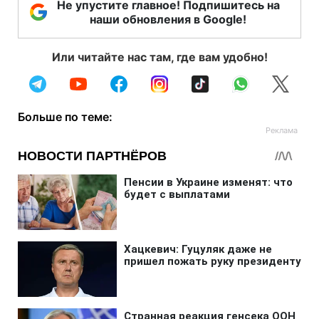
Не упустите главное! Подпишитесь на
наши обновления в Google!
Или читайте нас там, где вам удобно!
Больше по теме: