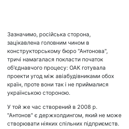
Зазначимо, російська сторона,
зацікавлена головним чином в
конструкторському бюро "Антонова",
тричі намагалася покласти початок
об'єднавчого процесу: ОАК готувала
проекти угод між авіабудівниками обох
країн, проте вони так і не приймалися
українською стороною.
У той же час створений в 2008 р.
"Антонов" є держхолдингом, який не може
створювати ніяких спільних підприємств.