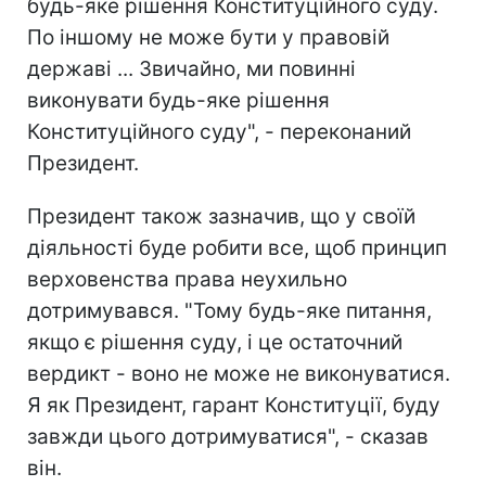
будь-яке рішення Конституційного суду.
По іншому не може бути у правовій
державі ... Звичайно, ми повинні
виконувати будь-яке рішення
Конституційного суду", - переконаний
Президент.
Президент також зазначив, що у своїй
діяльності буде робити все, щоб принцип
верховенства права неухильно
дотримувався. "Тому будь-яке питання,
якщо є рішення суду, і це остаточний
вердикт - воно не може не виконуватися.
Я як Президент, гарант Конституції, буду
завжди цього дотримуватися", - сказав
він.