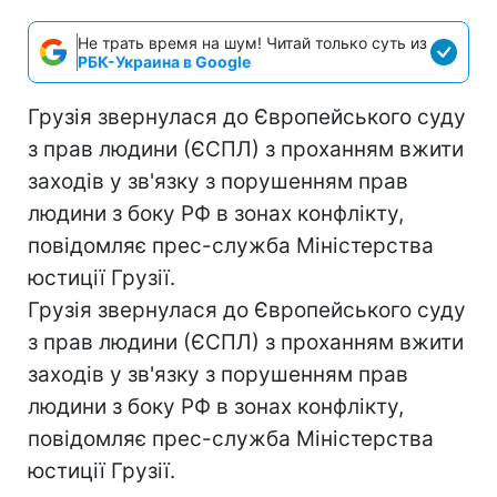
Не трать время на шум! Читай только суть из
РБК-Украина в Google
Грузія звернулася до Європейського суду
з прав людини (ЄСПЛ) з проханням вжити
заходів у зв'язку з порушенням прав
людини з боку РФ в зонах конфлікту,
повідомляє прес-служба Міністерства
юстиції Грузії.
Грузія звернулася до Європейського суду
з прав людини (ЄСПЛ) з проханням вжити
заходів у зв'язку з порушенням прав
людини з боку РФ в зонах конфлікту,
повідомляє прес-служба Міністерства
юстиції Грузії.