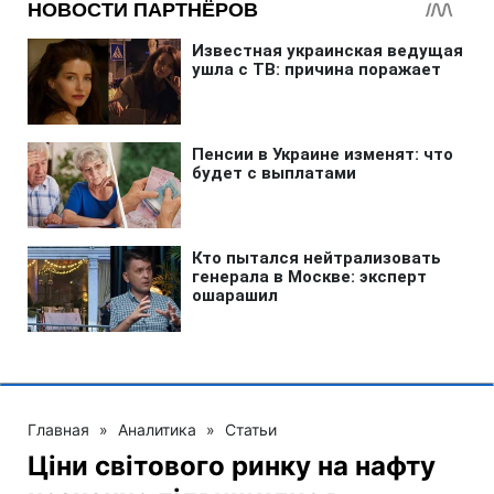
Главная
»
Аналитика
»
Статьи
Ціни світового ринку на нафту