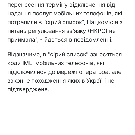
перенесення терміну відключення від
надання послуг мобільних телефонів, які
потрапили в "сірий список", Нацкомісія з
питань регулювання зв'язку (НКРС) не
приймала", - йдеться в повідомленні.
Відзначимо, в "сірий список" заносяться
коди ІМЕІ мобільних телефонів, які
підключилися до мережі оператора, але
законне походження яких в Україні не
підтверджене.