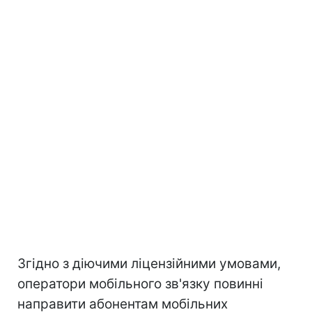
Згідно з діючими ліцензійними умовами,
оператори мобільного зв'язку повинні
направити абонентам мобільних