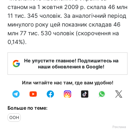
станом на 1 жовтня 2009 р. склала 46 млн
11 тис. 345 чоловік. За аналогічний період
минулого року цей показник складав 46
млн 77 тис. 530 чоловік (скорочення на
0,14%).
Не упустите главное! Подпишитесь на
наши обновления в Google!
Или читайте нас там, где вам удобно!
Больше по теме:
ООН