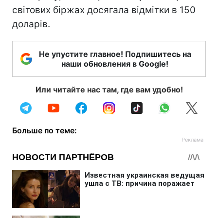
світових біржах досягала відмітки в 150
доларів.
Не упустите главное! Подпишитесь на
наши обновления в Google!
Или читайте нас там, где вам удобно!
Больше по теме: