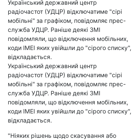
Український державний центр
радіочастот (УДЦР) відключатиме "сірі
мобільні" за графіком, повідомляє прес-
служба УДЦР. Раніше деякі ЗМІ
повідомляли, що відключення мобільних,
коди ІМЕІ яких увійшли до "сірого списку",
відкладається.
Український державний центр
радіочастот (УДЦР) відключатиме "сірі
мобільні" за графіком, повідомляє прес-
служба УДЦР. Раніше деякі ЗМІ
повідомляли, що відключення мобільних,
коди ІМЕІ яких увійшли до "сірого списку",
відкладається.
"Ніяких рішень щодо скасування або