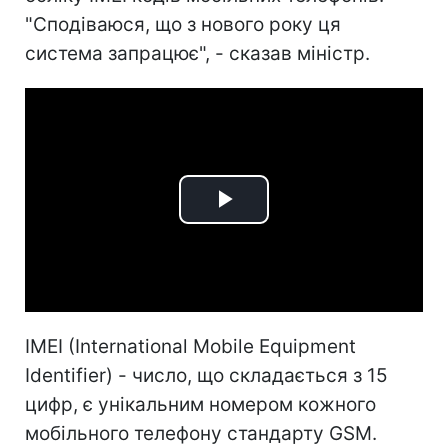
"Сподіваюся, що з нового року ця
система запрацює", - сказав міністр.
Play
Video
IMEI (International Mobile Equipment
Identifier) - число, що складається з 15
цифр, є унікальним номером кожного
мобільного телефону стандарту GSM.