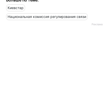
Киевстар
Национальная комиссия регулирования связи