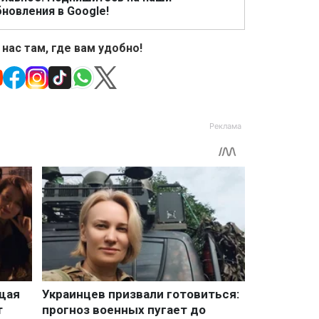
новления в Google!
 нас там, где вам удобно!