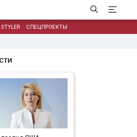
STYLER
СПЕЦПРОЕКТЫ
СТИ