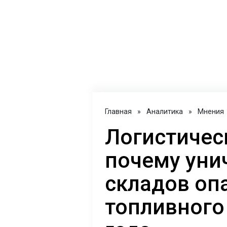
Главная
»
Аналитика
»
Мнения
Логистичес
почему уни
складов оп
топливного