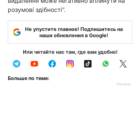
видалення може негативно вплинути на
розумові здібності".
Не упустите главное! Подпишитесь на
наши обновления в Google!
Или читайте нас там, где вам удобно!
Больше по теме: