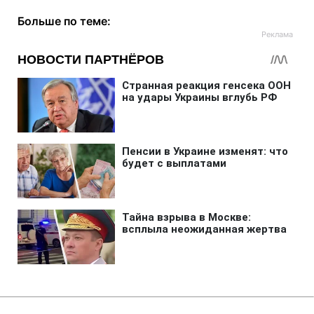
Больше по теме: