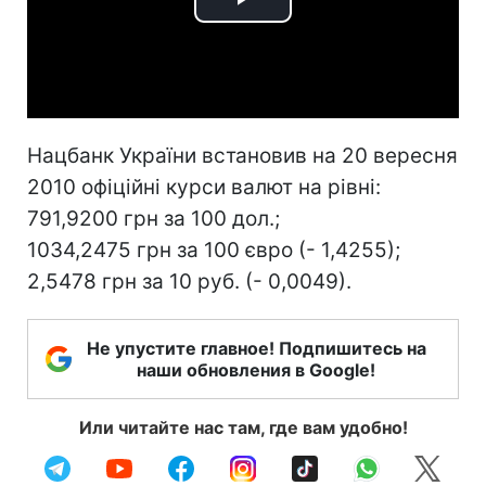
Play
Video
Нацбанк України встановив на 20 вересня
2010 офіційні курси валют на рівні:
791,9200 грн за 100 дол.;
1034,2475 грн за 100 євро (- 1,4255);
2,5478 грн за 10 руб. (- 0,0049).
Не упустите главное! Подпишитесь на
наши обновления в Google!
Или читайте нас там, где вам удобно!