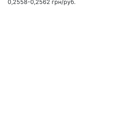
0,2558-0,2562 грн/руб.