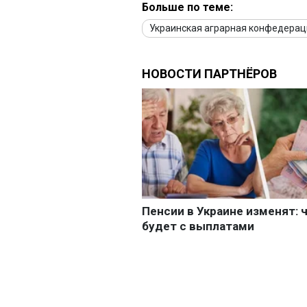
Больше по теме:
Украинская аграрная конфедерац