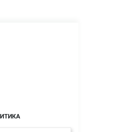
ИТИКА