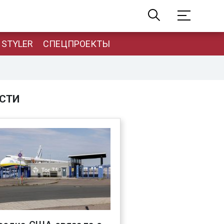
STYLER
СПЕЦПРОЕКТЫ
СТИ