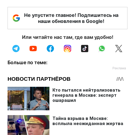
Не упустите главное! Подпишитесь на
наши обновления в Google!
Или читайте нас там, где вам удобно!
Больше по теме: