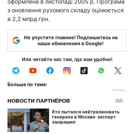
оформлена в листопаді 2005 р. Програма
з оновлення рухомого складу оцінюється
в 2,2 млрд грн.
Не упустите главное! Подпишитесь на
наши обновления в Google!
Или читайте нас там, где вам удобно!
Больше по теме: