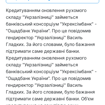
Кредитуванням оновлення рухомого
складу "Укрзалізниці" займеться
банківський консорціум "Укрексімбанк" -
"Ощадбанк України". Про це повідомив
гендиректор "Укрзалізниці" Василь
Гладких. За його словами, було бажання
підтримати саме державні банки.
Кредитуванням оновлення рухомого
складу "Укрзалізниці" займеться
банківський консорціум "Укрексімбанк" -
"Ощадбанк України". Про це повідомив
гендиректор "Укрзалізниці" Василь
Гладких. За його словами, було бажання
підтримати саме державні банки. Об'єм