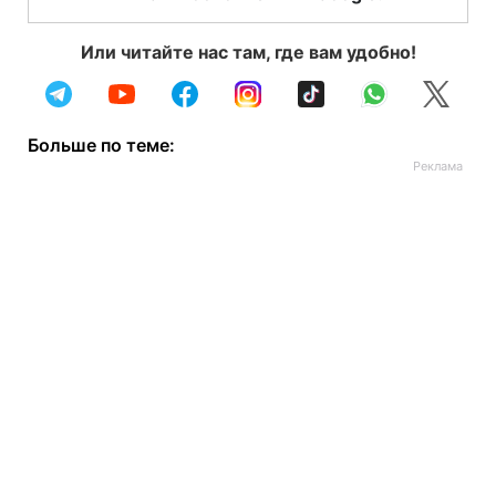
Или читайте нас там, где вам удобно!
Больше по теме: