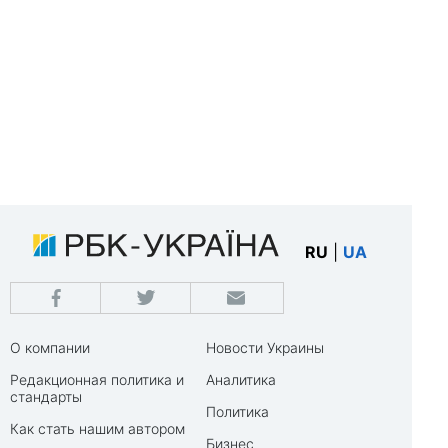
RU
|
UA
О компании
Новости Украины
Редакционная политика и
Аналитика
стандарты
Политика
Как стать нашим автором
Бизнес