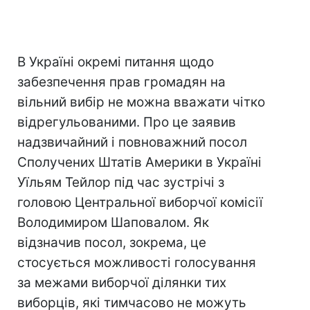
В Україні окремі питання щодо
забезпечення прав громадян на
вільний вибір не можна вважати чітко
відрегульованими. Про це заявив
надзвичайний і повноважний посол
Сполучених Штатів Америки в Україні
Уїльям Тейлор під час зустрічі з
головою Центральної виборчої комісії
Володимиром Шаповалом. Як
відзначив посол, зокрема, це
стосується можливості голосування
за межами виборчої ділянки тих
виборців, які тимчасово не можуть