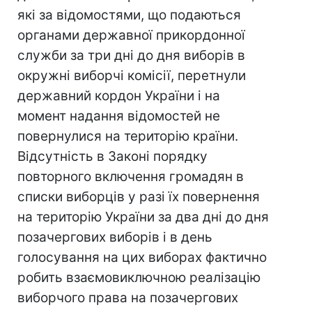
які за відомостями, що подаються
органами державної прикордонної
служби за три дні до дня виборів в
окружні виборчі комісії, перетнули
державний кордон України і на
момент надання відомостей не
повернулися на територію країни.
Відсутність в Законі порядку
повторного включення громадян в
списки виборців у разі їх повернення
на територію України за два дні до дня
позачергових виборів і в день
голосування на цих виборах фактично
робить взаємовиключною реалізацію
виборчого права на позачергових