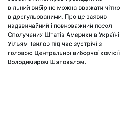
вільний вибір не можна вважати чітко
відрегульованими. Про це заявив
надзвичайний і повноважний посол
Сполучених Штатів Америки в Україні
Уїльям Тейлор під час зустрічі з
головою Центральної виборчої комісії
Володимиром Шаповалом.