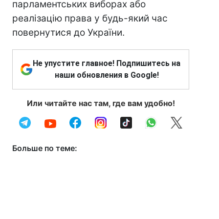
парламентських виборах або
реалізацію права у будь-який час
повернутися до України.
Не упустите главное! Подпишитесь на
наши обновления в Google!
Или читайте нас там, где вам удобно!
Больше по теме: