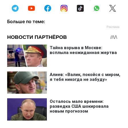
Больше по теме: