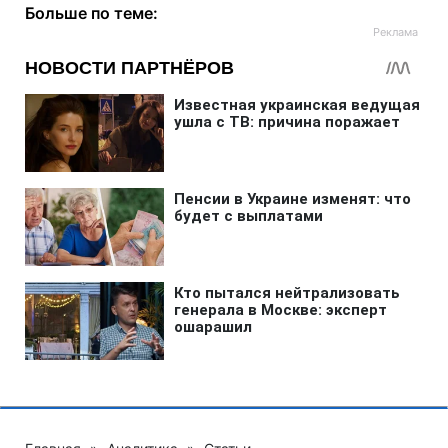
Больше по теме: