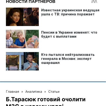
Главная
»
Аналитика
»
Статьи
Б.Тарасюк готовий очолити