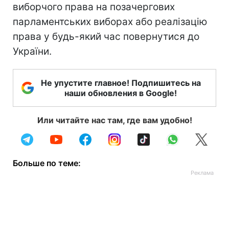
виборчого права на позачергових
парламентських виборах або реалізацію
права у будь-який час повернутися до
України.
Не упустите главное! Подпишитесь на
наши обновления в Google!
Или читайте нас там, где вам удобно!
Больше по теме: