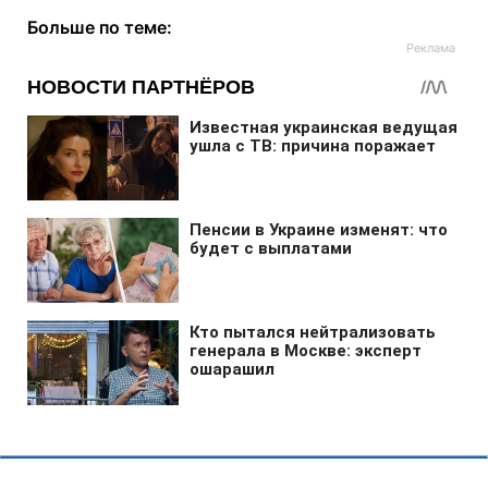
Больше по теме: