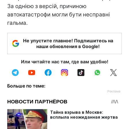
За однією з версій, причиною
автокатастрофи могли бути несправні
гальма.
Не упустите главное! Подпишитесь на
наши обновления в Google!
Или читайте нас там, где вам удобно!
Больше по теме: