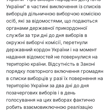
України" в частині виключення із списків
виборців дільничною виборчою комісією
осіб, які за відомостями, що подаються
органами державної прикордонної
служби за три дні до дня виборів в
окружні виборчі комісії, перетнули
державний кордон України і на момент
надання відомостей не повернулися на
територію країни. Відсутність в Законі
порядку повторного включення громадян
в списки виборців у разі їх повернення на
територію України за два дні до дня
позачергових виборів і в день
голосування на цих виборах фактично
робить взаємовиключною реалізацію