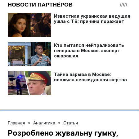
Главная
»
Аналитика
»
Статьи
Розроблено жувальну гумку,