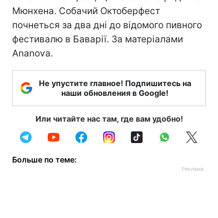
Мюнхена. Собачий Октоберфест
почнеться за два дні до відомого пивного
фестивалю в Баварії. За матеріалами
Ananova.
Не упустите главное! Подпишитесь на
наши обновления в Google!
Или читайте нас там, где вам удобно!
Больше по теме: