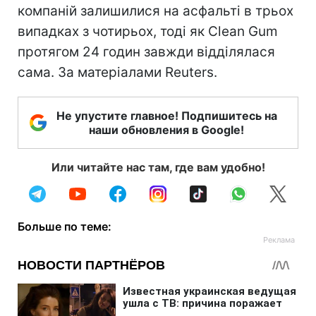
компаній залишилися на асфальті в трьох
випадках з чотирьох, тоді як Clean Gum
протягом 24 годин завжди відділялася
сама. За матеріалами Reuters.
Не упустите главное! Подпишитесь на
наши обновления в Google!
Или читайте нас там, где вам удобно!
Больше по теме: