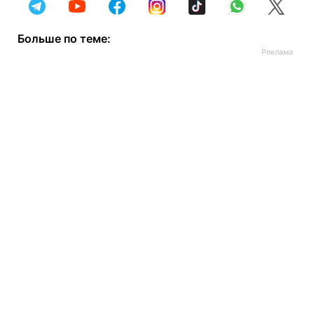
Больше по теме: