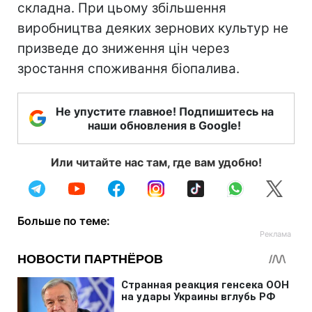
складна. При цьому збільшення
виробництва деяких зернових культур не
призведе до зниження цін через
зростання споживання біопалива.
Не упустите главное! Подпишитесь на
наши обновления в Google!
Или читайте нас там, где вам удобно!
Больше по теме: