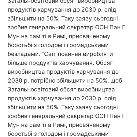
Загальносвітовий обсяг виробництва
продуктів харчування до 2030 р. слід
збільшити на 50%. Таку заяву сьогодні
зробив генеральний секретар ООН Пан Гі
Мун на саміті в Римі, присвяченому
боротьбі з голодом і громадськими
безладами. "Світ повинен виробляти
більше продуктів харчування. Обсяг
виробництва продуктів харчування до
2030 р. потрібно збільшити на 50%, щоб
Загальносвітовий обсяг виробництва
продуктів харчування до 2030 р. слід
збільшити на 50%. Таку заяву сьогодні
зробив генеральний секретар ООН Пан Гі
Мун на саміті в Римі, присвяченому
боротьбі з голодом і громадськими