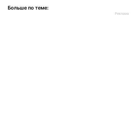
Больше по теме: