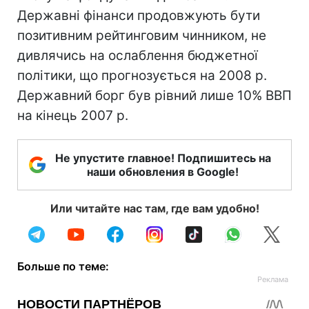
Державні фінанси продовжують бути
позитивним рейтинговим чинником, не
дивлячись на ослаблення бюджетної
політики, що прогнозується на 2008 р.
Державний борг був рівний лише 10% ВВП
на кінець 2007 р.
Не упустите главное! Подпишитесь на
наши обновления в Google!
Или читайте нас там, где вам удобно!
Больше по теме: