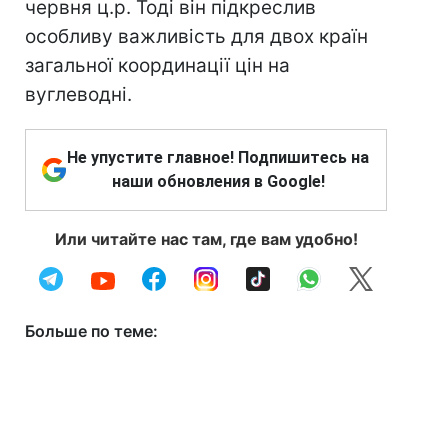
червня ц.р. Тоді він підкреслив
особливу важливість для двох країн
загальної координації цін на
вуглеводні.
Не упустите главное! Подпишитесь на
наши обновления в Google!
Или читайте нас там, где вам удобно!
Больше по теме: