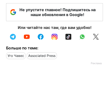
Не упустите главное! Подпишитесь на
наши обновления в Google!
Или читайте нас там, где вам удобно!
Больше по теме:
Уго Чавес
Associated Press