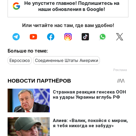
Не упустите главное! Подпишитесь на
наши обновления в Google!
Или читайте нас там, где вам удобно!
Больше по теме:
Евросоюз
Соединенные Штаты Америки