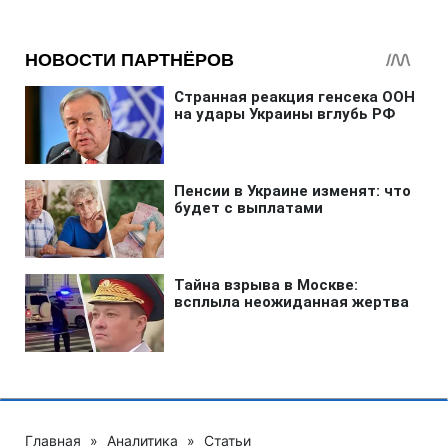
Главная
»
Аналитика
»
Статьи