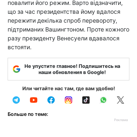
повалити його режим. Варто відзначити,
що за час президентства йому вдалося
пережити декілька спроб перевороту,
підтриманих Вашингтоном. Проте кожного
разу президенту Венесуели вдавалося
встояти.
Не упустите главное! Подпишитесь на
наши обновления в Google!
Или читайте нас там, где вам удобно!
Больше по теме: