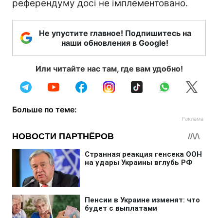
референдуму досі не імплементовано.
Не упустите главное! Подпишитесь на
наши обновления в Google!
Или читайте нас там, где вам удобно!
Больше по теме: